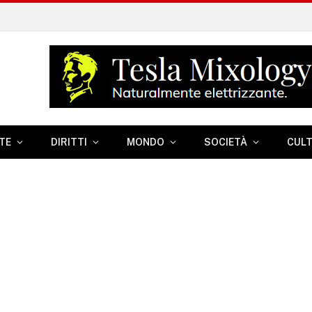
TE
DIRITTI
MONDO
SOCIETÀ
CUL