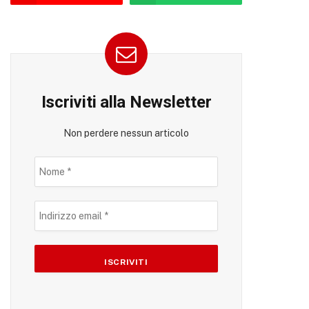
Iscriviti alla Newsletter
Non perdere nessun articolo