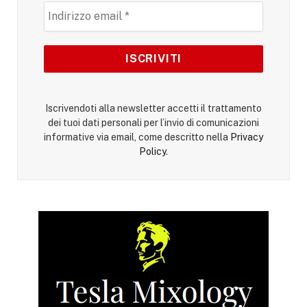
Iscrivendoti alla newsletter accetti il trattamento
dei tuoi dati personali per l’invio di comunicazioni
informative via email, come descritto nella
Privacy
Policy
.