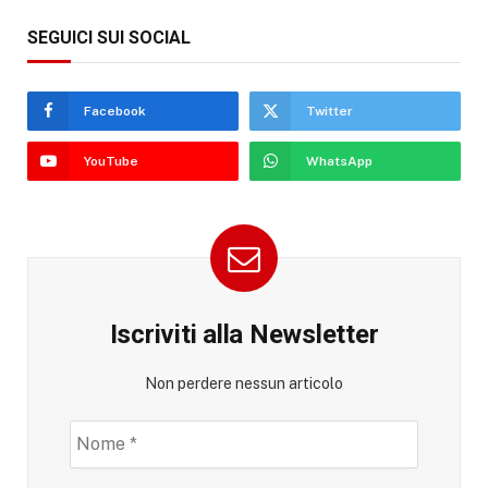
SEGUICI SUI SOCIAL
Facebook
Twitter
YouTube
WhatsApp
Iscriviti alla Newsletter
Non perdere nessun articolo