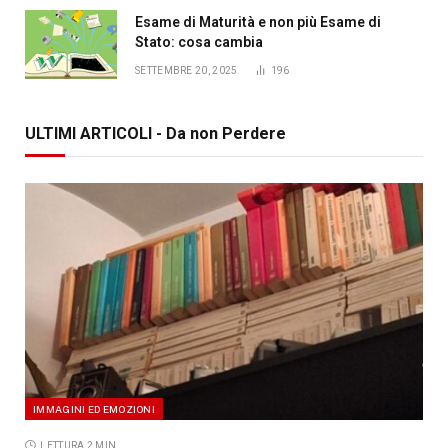
Esame di Maturità e non più Esame di
Stato: cosa cambia
SETTEMBRE 20, 2025
196
ULTIMI ARTICOLI - Da non Perdere
IMMAGINI ED EMOZIONI
LETTURA 2 MIN.