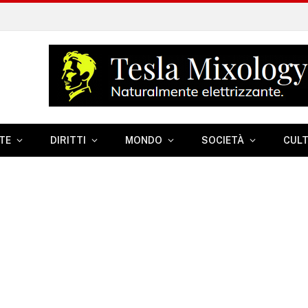
TE
DIRITTI
MONDO
SOCIETÀ
CUL