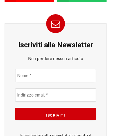
Iscriviti alla Newsletter
Non perdere nessun articolo
Iscrivendoti alla newsletter accetti il