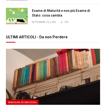
Esame di Maturità e non più Esame di
Stato: cosa cambia
SETTEMBRE 20, 2025
196
ULTIMI ARTICOLI - Da non Perdere
IMMAGINI ED EMOZIONI