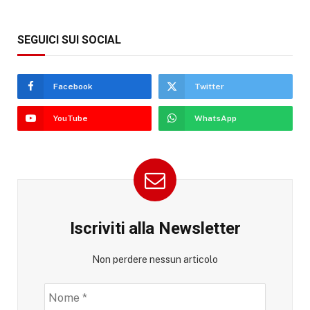
SEGUICI SUI SOCIAL
Facebook
Twitter
YouTube
WhatsApp
Iscriviti alla Newsletter
Non perdere nessun articolo