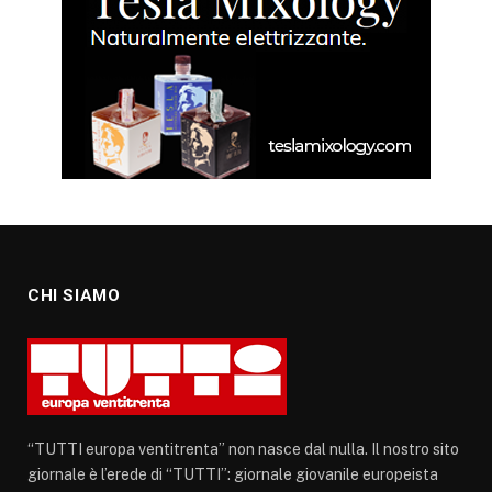
CHI SIAMO
“TUTTI europa ventitrenta” non nasce dal nulla. Il nostro sito
giornale è l’erede di “TUTTI”: giornale giovanile europeista