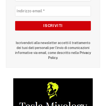
Iscrivendoti alla newsletter accetti il trattamento
dei tuoi dati personali per l’invio di comunicazioni
informative via email, come descritto nella
Privacy
Policy
.