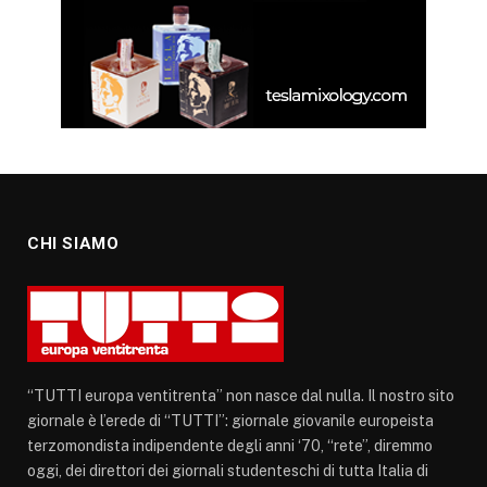
CHI SIAMO
“TUTTI europa ventitrenta” non nasce dal nulla. Il nostro sito
giornale è l’erede di “TUTTI”: giornale giovanile europeista
terzomondista indipendente degli anni ‘70, “rete”, diremmo
oggi, dei direttori dei giornali studenteschi di tutta Italia di