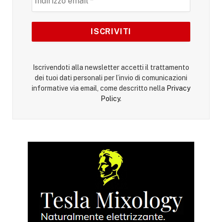
Iscrivendoti alla newsletter accetti il trattamento
dei tuoi dati personali per l’invio di comunicazioni
informative via email, come descritto nella
Privacy
Policy
.