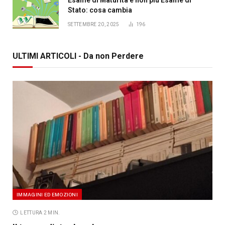
Stato: cosa cambia
SETTEMBRE 20, 2025
196
ULTIMI ARTICOLI - Da non Perdere
IMMAGINI ED EMOZIONI
LETTURA 2 MIN.