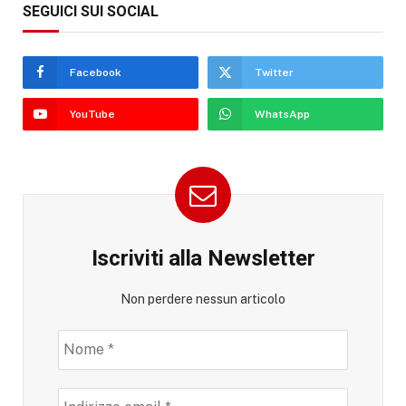
SEGUICI SUI SOCIAL
Facebook
Twitter
YouTube
WhatsApp
Iscriviti alla Newsletter
Non perdere nessun articolo