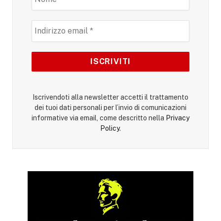
Iscrivendoti alla newsletter accetti il trattamento
dei tuoi dati personali per l’invio di comunicazioni
informative via email, come descritto nella
Privacy
Policy
.