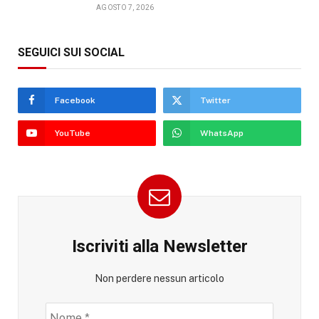
AGOSTO 7, 2026
SEGUICI SUI SOCIAL
Facebook
Twitter
YouTube
WhatsApp
Iscriviti alla Newsletter
Non perdere nessun articolo