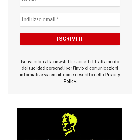
Iscrivendoti alla newsletter accetti il trattamento
dei tuoi dati personali per l’invio di comunicazioni
informative via email, come descritto nella
Privacy
Policy
.