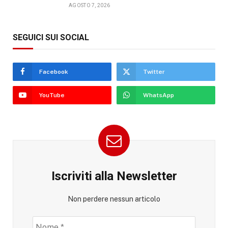
AGOSTO 7, 2026
SEGUICI SUI SOCIAL
Facebook
Twitter
YouTube
WhatsApp
Iscriviti alla Newsletter
Non perdere nessun articolo