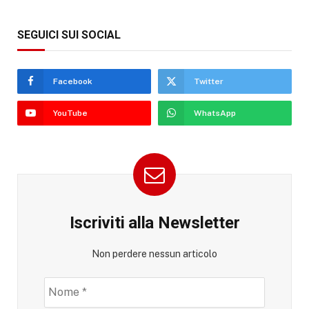
SEGUICI SUI SOCIAL
Facebook
Twitter
YouTube
WhatsApp
Iscriviti alla Newsletter
Non perdere nessun articolo