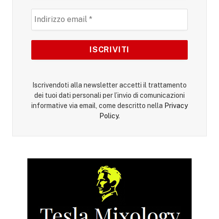
Iscrivendoti alla newsletter accetti il trattamento
dei tuoi dati personali per l’invio di comunicazioni
informative via email, come descritto nella
Privacy
Policy
.