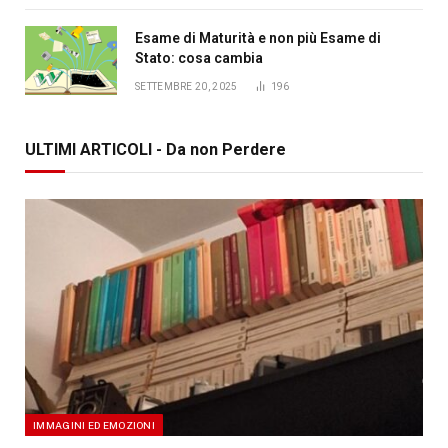
Esame di Maturità e non più Esame di
Stato: cosa cambia
SETTEMBRE 20, 2025
196
ULTIMI ARTICOLI - Da non Perdere
IMMAGINI ED EMOZIONI