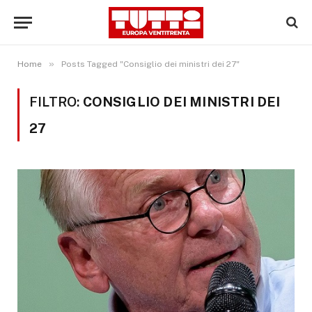
»
Home
Posts Tagged "Consiglio dei ministri dei 27"
FILTRO:
CONSIGLIO DEI MINISTRI DEI
27