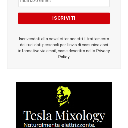
Iscrivendoti alla newsletter accetti il trattamento
dei tuoi dati personali per l’invio di comunicazioni
informative via email, come descritto nella
Privacy
Policy
.