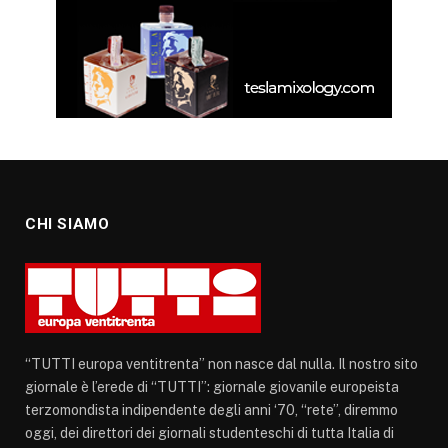
CHI SIAMO
“TUTTI europa ventitrenta” non nasce dal nulla. Il nostro sito
giornale è l’erede di “TUTTI”: giornale giovanile europeista
terzomondista indipendente degli anni ‘70, “rete”, diremmo
oggi, dei direttori dei giornali studenteschi di tutta Italia di