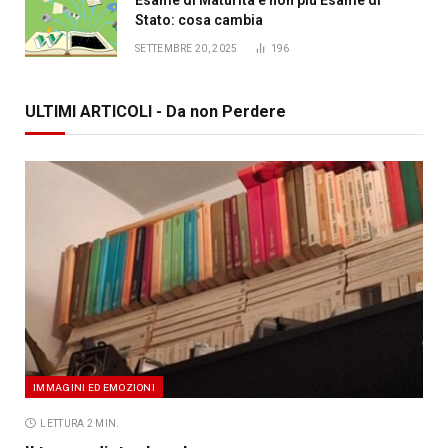
Stato: cosa cambia
SETTEMBRE 20, 2025
196
ULTIMI ARTICOLI - Da non Perdere
IMMAGINI ED EMOZIONI
LETTURA 2 MIN.