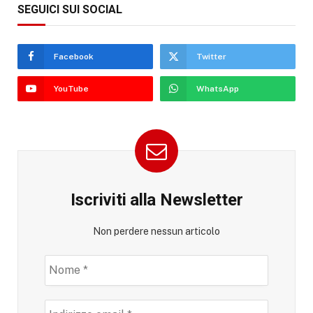
SEGUICI SUI SOCIAL
Facebook
Twitter
YouTube
WhatsApp
Iscriviti alla Newsletter
Non perdere nessun articolo