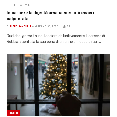
LETTURA 3 MIN.
In carcere la dignità umana non può essere
calpestata
DI
PIERO SANDULLI
GIUGNO 30, 2026
82
Qualche giorno fa, nel lasciare definitivamente il carcere di
Rebbia, scontata la sua pena di un anno e mezzo circa,…
DIRITTI