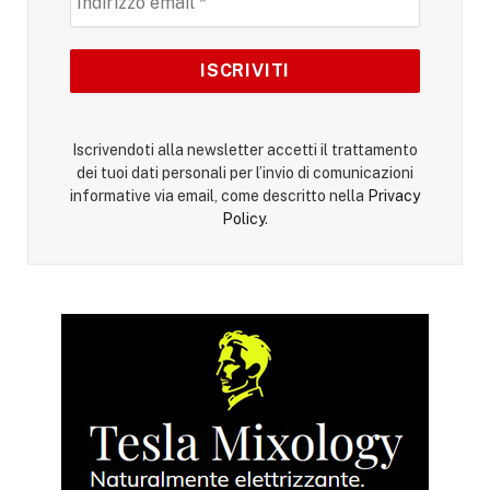
Iscrivendoti alla newsletter accetti il trattamento
dei tuoi dati personali per l’invio di comunicazioni
informative via email, come descritto nella
Privacy
Policy
.