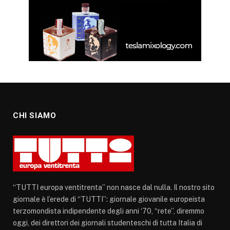
CHI SIAMO
“TUTTI europa ventitrenta” non nasce dal nulla. Il nostro sito
giornale è l’erede di “TUTTI”: giornale giovanile europeista
terzomondista indipendente degli anni ‘70, “rete”, diremmo
oggi, dei direttori dei giornali studenteschi di tutta Italia di