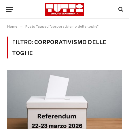
»
Home
Posts Tagged "corporativismo delle toghe"
FILTRO:
CORPORATIVISMO DELLE
TOGHE