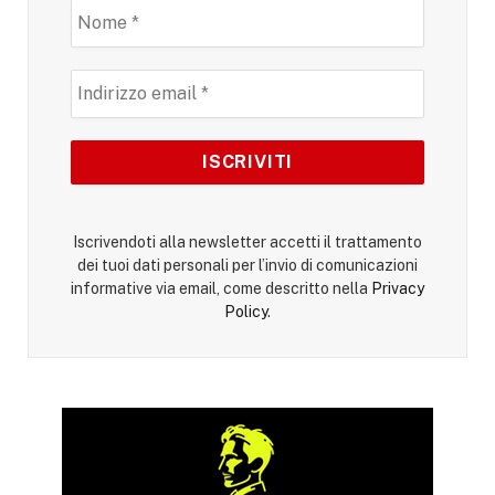
Iscrivendoti alla newsletter accetti il trattamento
dei tuoi dati personali per l’invio di comunicazioni
informative via email, come descritto nella
Privacy
Policy
.