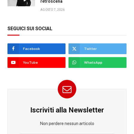
retroscena
AGOSTO 7, 2026
SEGUICI SUI SOCIAL
Facebook
Twitter
YouTube
WhatsApp
Iscriviti alla Newsletter
Non perdere nessun articolo