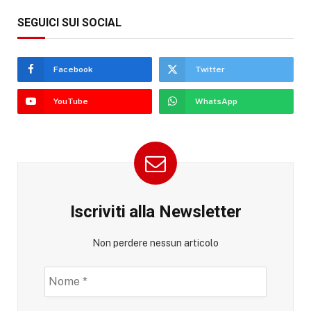
SEGUICI SUI SOCIAL
Facebook
Twitter
YouTube
WhatsApp
Iscriviti alla Newsletter
Non perdere nessun articolo