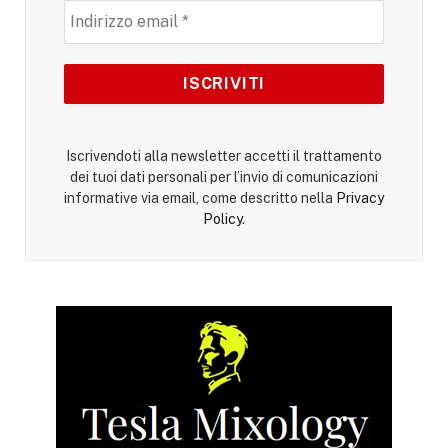
Iscrivendoti alla newsletter accetti il trattamento
dei tuoi dati personali per l’invio di comunicazioni
informative via email, come descritto nella
Privacy
Policy
.