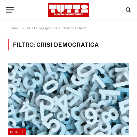
»
Home
Posts Tagged "crisi democratica"
FILTRO:
CRISI DEMOCRATICA
SOCIETÀ