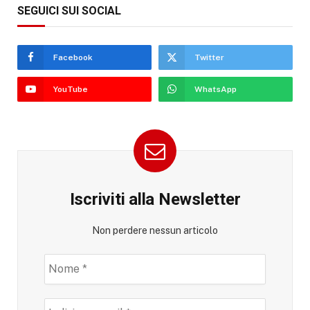
SEGUICI SUI SOCIAL
Facebook
Twitter
YouTube
WhatsApp
Iscriviti alla Newsletter
Non perdere nessun articolo