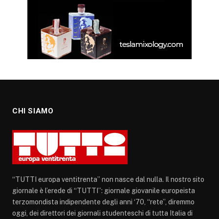
CHI SIAMO
“TUTTI europa ventitrenta” non nasce dal nulla. Il nostro sito
giornale è l’erede di “TUTTI”: giornale giovanile europeista
terzomondista indipendente degli anni ‘70, “rete”, diremmo
oggi, dei direttori dei giornali studenteschi di tutta Italia di