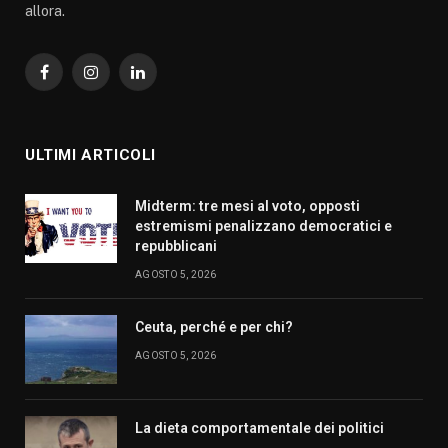
allora.
Facebook
Instagram
LinkedIn
ULTIMI ARTICOLI
Midterm: tre mesi al voto, opposti
estremismi penalizzano democratici e
repubblicani
AGOSTO 5, 2026
Ceuta, perché e per chi?
AGOSTO 5, 2026
La dieta comportamentale dei politici