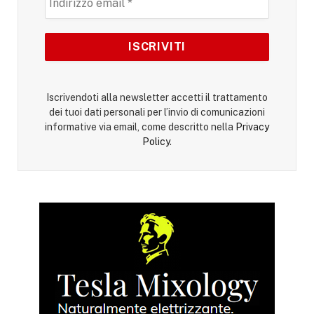
Iscrivendoti alla newsletter accetti il trattamento
dei tuoi dati personali per l’invio di comunicazioni
informative via email, come descritto nella
Privacy
Policy
.