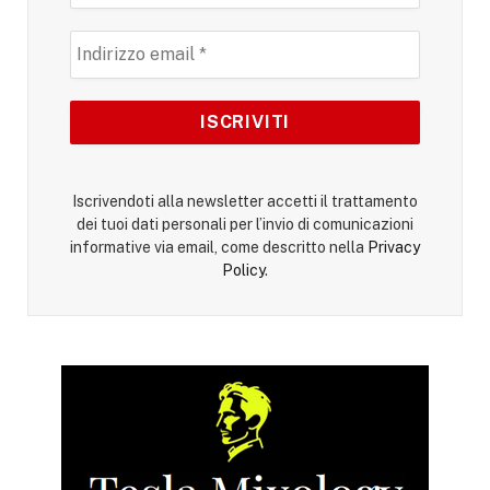
Iscrivendoti alla newsletter accetti il trattamento
dei tuoi dati personali per l’invio di comunicazioni
informative via email, come descritto nella
Privacy
Policy
.