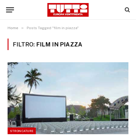
»
Home
Posts Tagged "film in piazza"
FILTRO:
FILM IN PIAZZA
STRONCATURE