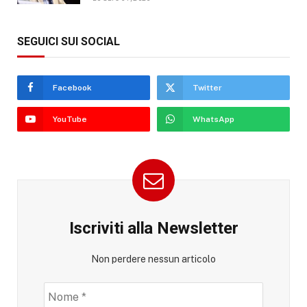
SEGUICI SUI SOCIAL
Facebook
Twitter
YouTube
WhatsApp
Iscriviti alla Newsletter
Non perdere nessun articolo