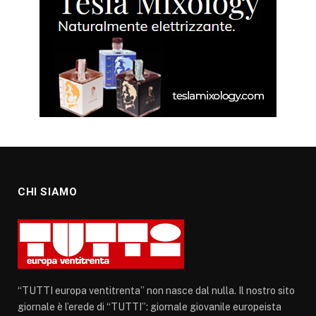
CHI SIAMO
“TUTTI europa ventitrenta” non nasce dal nulla. Il nostro sito
giornale è l’erede di “TUTTI”: giornale giovanile europeista