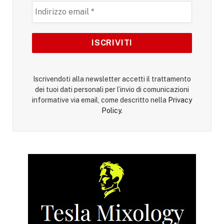
Iscrivendoti alla newsletter accetti il trattamento
dei tuoi dati personali per l’invio di comunicazioni
informative via email, come descritto nella
Privacy
Policy
.