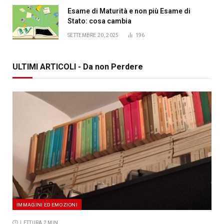
Esame di Maturità e non più Esame di
Stato: cosa cambia
SETTEMBRE 20, 2025
196
ULTIMI ARTICOLI - Da non Perdere
IMMAGINI ED EMOZIONI
LETTURA 2 MIN.