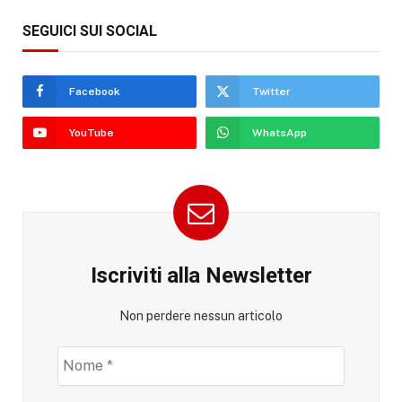
SEGUICI SUI SOCIAL
Facebook
Twitter
YouTube
WhatsApp
Iscriviti alla Newsletter
Non perdere nessun articolo