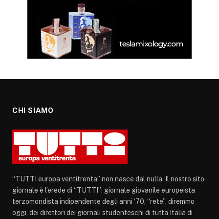
CHI SIAMO
“TUTTI europa ventitrenta” non nasce dal nulla. Il nostro sito
giornale è l’erede di “TUTTI”: giornale giovanile europeista
terzomondista indipendente degli anni ‘70, “rete”, diremmo
oggi, dei direttori dei giornali studenteschi di tutta Italia di