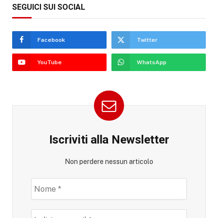
SEGUICI SUI SOCIAL
Facebook
Twitter
YouTube
WhatsApp
Iscriviti alla Newsletter
Non perdere nessun articolo