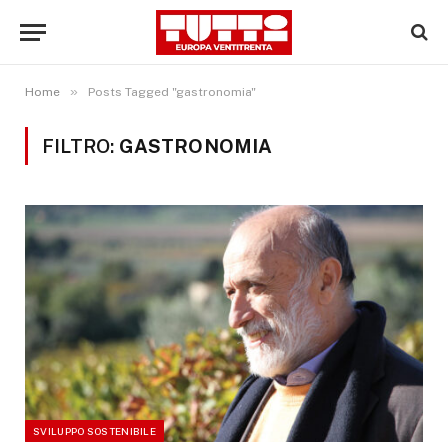
»
Home
Posts Tagged "gastronomia"
FILTRO:
GASTRONOMIA
SVILUPPO SOSTENIBILE