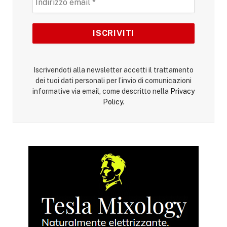
Iscrivendoti alla newsletter accetti il trattamento
dei tuoi dati personali per l’invio di comunicazioni
informative via email, come descritto nella
Privacy
Policy
.