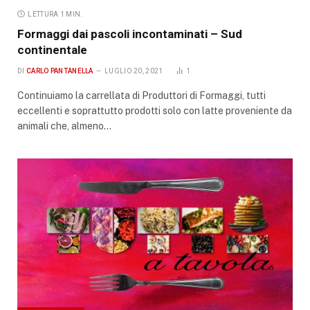
LETTURA 1 MIN.
Formaggi dai pascoli incontaminati – Sud
continentale
DI
CARLO PANTANELLA
LUGLIO 20, 2021
1
Continuiamo la carrellata di Produttori di Formaggi, tutti
eccellenti e soprattutto prodotti solo con latte proveniente da
animali che, almeno…