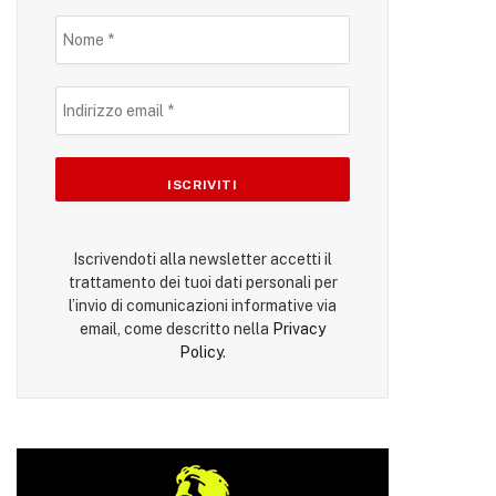
Iscrivendoti alla newsletter accetti il
trattamento dei tuoi dati personali per
l’invio di comunicazioni informative via
email, come descritto nella
Privacy
Policy
.