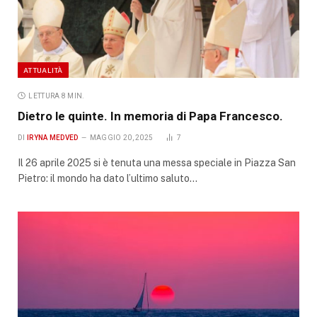
ATTUALITÀ
LETTURA 8 MIN.
Dietro le quinte. In memoria di Papa Francesco.
DI
IRYNA MEDVED
MAGGIO 20, 2025
7
Il 26 aprile 2025 si è tenuta una messa speciale in Piazza San
Pietro: il mondo ha dato l’ultimo saluto…