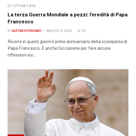
LETTURA 5 MIN.
La terza Guerra Mondiale a pezzi: l’eredità di Papa
Francesco
DI
GAETANO PERGAMO
MAGGIO 4, 2026
34
Ricorre in questi giorni il primo anniversario della scomparsa di
Papa Francesco. È anche l’occasione per fare alcune
riflessioni sui…