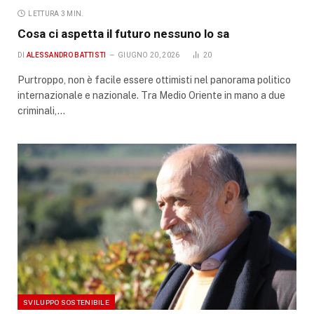
LETTURA 3 MIN.
Cosa ci aspetta il futuro nessuno lo sa
DI
ALESSANDRO BATTISTI
GIUGNO 20, 2026
20
Purtroppo, non è facile essere ottimisti nel panorama politico
internazionale e nazionale. Tra Medio Oriente in mano a due
criminali,…
SVILUPPO SOSTENIBILE