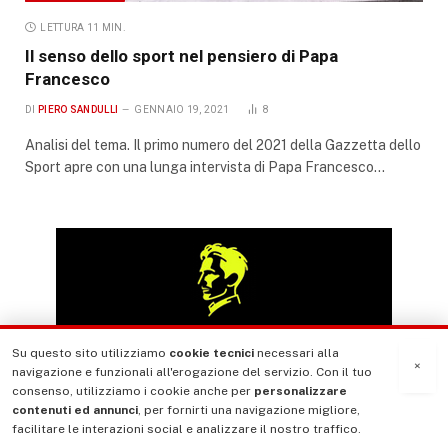
LETTURA 11 MIN.
Il senso dello sport nel pensiero di Papa
Francesco
DI
PIERO SANDULLI
GENNAIO 19, 2021
8
Analisi del tema. Il primo numero del 2021 della Gazzetta dello
Sport apre con una lunga intervista di Papa Francesco…
Su questo sito utilizziamo
cookie tecnici
necessari alla
×
navigazione e funzionali all'erogazione del servizio. Con il tuo
consenso, utilizziamo i cookie anche per
personalizzare
contenuti ed annunci
, per fornirti una navigazione migliore,
facilitare le interazioni social e analizzare il nostro traffico.