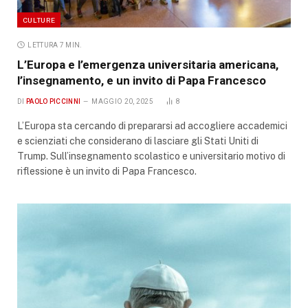
CULTURE
LETTURA 7 MIN.
L’Europa e l’emergenza universitaria americana,
l’insegnamento, e un invito di Papa Francesco
DI
PAOLO PICCINNI
MAGGIO 20, 2025
8
L’Europa sta cercando di prepararsi ad accogliere accademici
e scienziati che considerano di lasciare gli Stati Uniti di
Trump. Sull’insegnamento scolastico e universitario motivo di
riflessione è un invito di Papa Francesco.