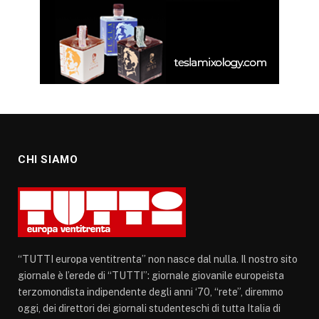
CHI SIAMO
“TUTTI europa ventitrenta” non nasce dal nulla. Il nostro sito
giornale è l’erede di “TUTTI”: giornale giovanile europeista
terzomondista indipendente degli anni ‘70, “rete”, diremmo
oggi, dei direttori dei giornali studenteschi di tutta Italia di