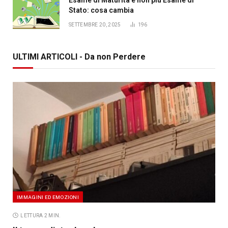
Stato: cosa cambia
SETTEMBRE 20, 2025
196
ULTIMI ARTICOLI - Da non Perdere
IMMAGINI ED EMOZIONI
LETTURA 2 MIN.