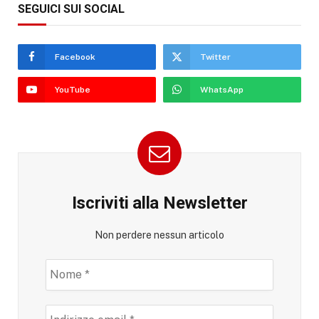
SEGUICI SUI SOCIAL
Facebook
Twitter
YouTube
WhatsApp
Iscriviti alla Newsletter
Non perdere nessun articolo