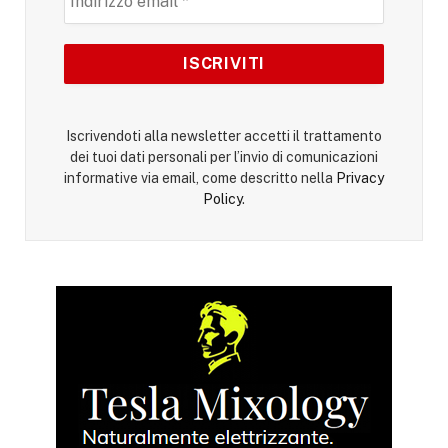
Iscrivendoti alla newsletter accetti il trattamento
dei tuoi dati personali per l’invio di comunicazioni
informative via email, come descritto nella
Privacy
Policy
.