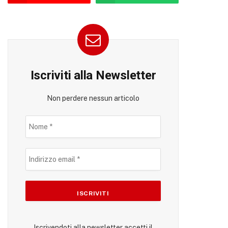
Iscriviti alla Newsletter
Non perdere nessun articolo
Iscrivendoti alla newsletter accetti il