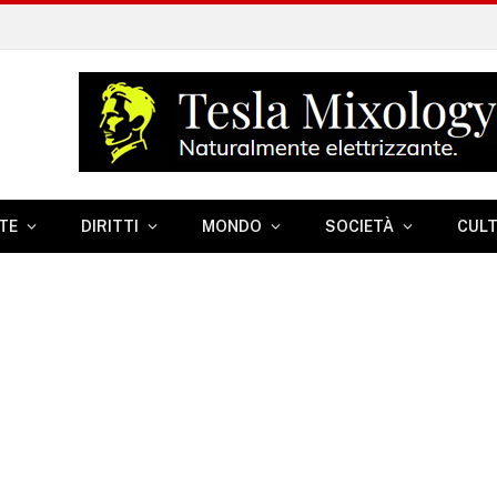
TE
DIRITTI
MONDO
SOCIETÀ
CUL