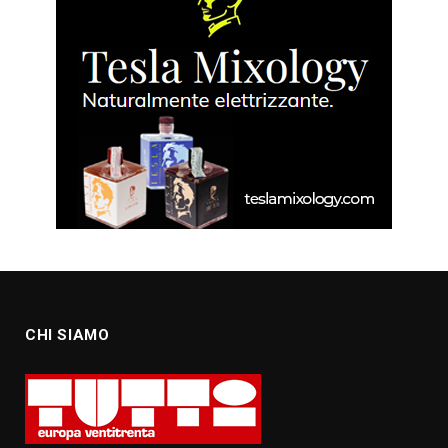
CHI SIAMO