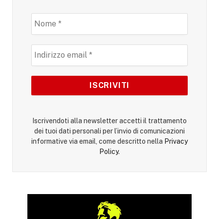
Iscrivendoti alla newsletter accetti il trattamento
dei tuoi dati personali per l’invio di comunicazioni
informative via email, come descritto nella
Privacy
Policy
.