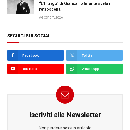
“L’Intrigo” di Giancarlo Infante svela i
retroscena
AGOSTO 7, 2026
SEGUICI SUI SOCIAL
Facebook
Twitter
YouTube
WhatsApp
Iscriviti alla Newsletter
Non perdere nessun articolo