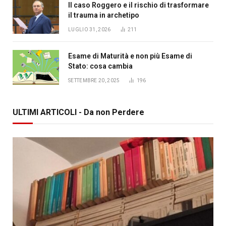
Il caso Roggero e il rischio di trasformare
il trauma in archetipo
LUGLIO 31, 2026
211
Esame di Maturità e non più Esame di
Stato: cosa cambia
SETTEMBRE 20, 2025
196
ULTIMI ARTICOLI - Da non Perdere