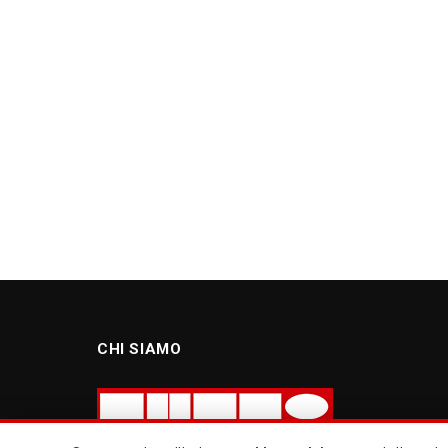
CHI SIAMO