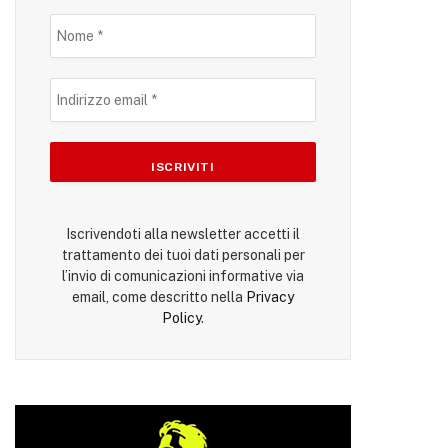
Iscrivendoti alla newsletter accetti il
trattamento dei tuoi dati personali per
l’invio di comunicazioni informative via
email, come descritto nella
Privacy
Policy
.