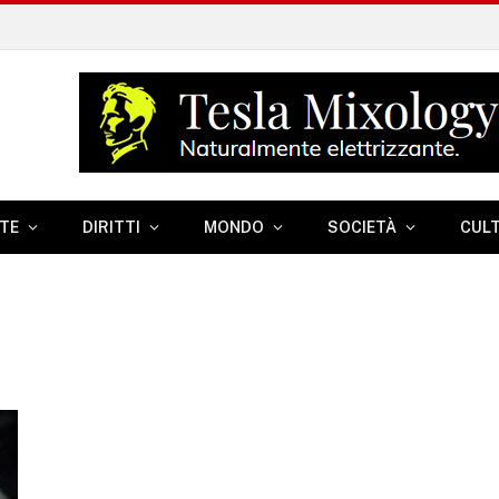
TE
DIRITTI
MONDO
SOCIETÀ
CUL