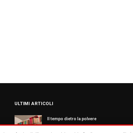
ULTIMI ARTICOLI
Il tempo dietro la polvere
AGOSTO 7, 2026