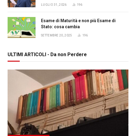
LUGLIO 31, 2026
196
Esame di Maturità e non più Esame di
Stato: cosa cambia
SETTEMBRE 20, 2025
196
ULTIMI ARTICOLI - Da non Perdere