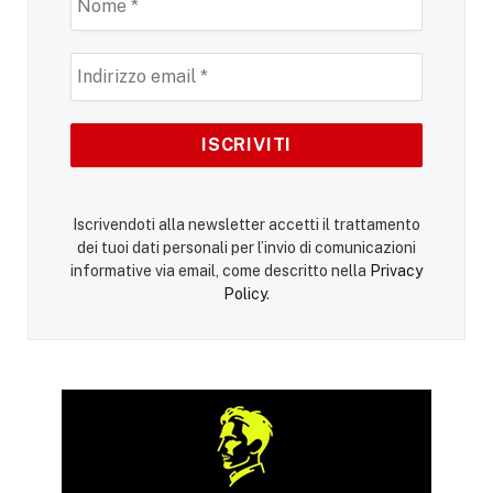
Iscrivendoti alla newsletter accetti il trattamento
dei tuoi dati personali per l’invio di comunicazioni
informative via email, come descritto nella
Privacy
Policy
.