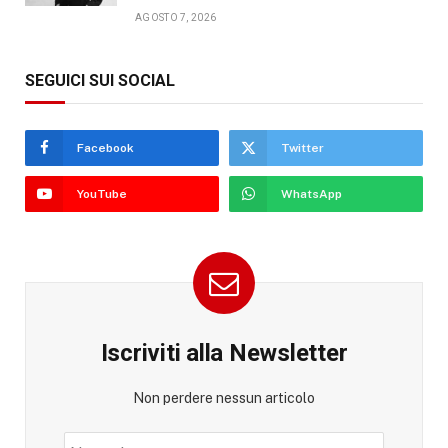
AGOSTO 7, 2026
SEGUICI SUI SOCIAL
Facebook
Twitter
YouTube
WhatsApp
Iscriviti alla Newsletter
Non perdere nessun articolo