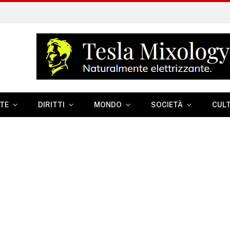
TE
DIRITTI
MONDO
SOCIETÀ
CUL