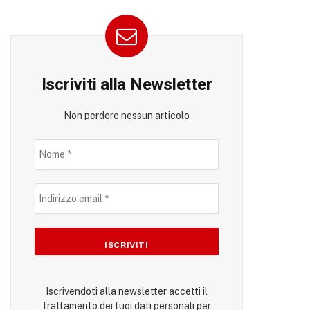
Iscriviti alla Newsletter
Non perdere nessun articolo
Iscrivendoti alla newsletter accetti il
trattamento dei tuoi dati personali per