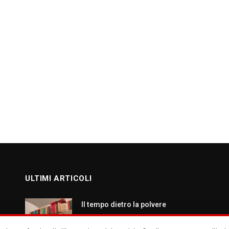
ULTIMI ARTICOLI
Il tempo dietro la polvere
AGOSTO 7, 2026