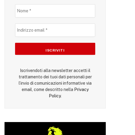
Iscrivendoti alla newsletter accetti il
trattamento dei tuoi dati personali per
l’invio di comunicazioni informative via
email, come descritto nella
Privacy
Policy
.