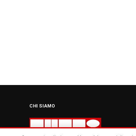
CHI SIAMO