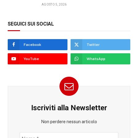
AGOSTO 5, 2026
SEGUICI SUI SOCIAL
Facebook
Twitter
YouTube
WhatsApp
Iscriviti alla Newsletter
Non perdere nessun articolo