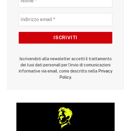
Iscrivendoti alla newsletter accetti il trattamento
dei tuoi dati personali per l’invio di comunicazioni
informative via email, come descritto nella
Privacy
Policy
.