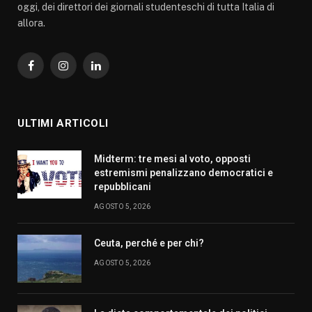
oggi, dei direttori dei giornali studenteschi di tutta Italia di
allora.
Facebook
Instagram
LinkedIn
ULTIMI ARTICOLI
Midterm: tre mesi al voto, opposti
estremismi penalizzano democratici e
repubblicani
AGOSTO 5, 2026
Ceuta, perché e per chi?
AGOSTO 5, 2026