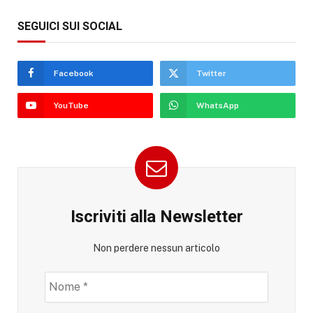
SEGUICI SUI SOCIAL
Facebook
Twitter
YouTube
WhatsApp
Iscriviti alla Newsletter
Non perdere nessun articolo