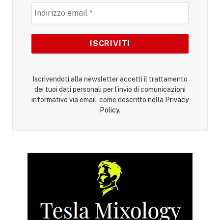
Iscrivendoti alla newsletter accetti il trattamento
dei tuoi dati personali per l’invio di comunicazioni
informative via email, come descritto nella
Privacy
Policy
.