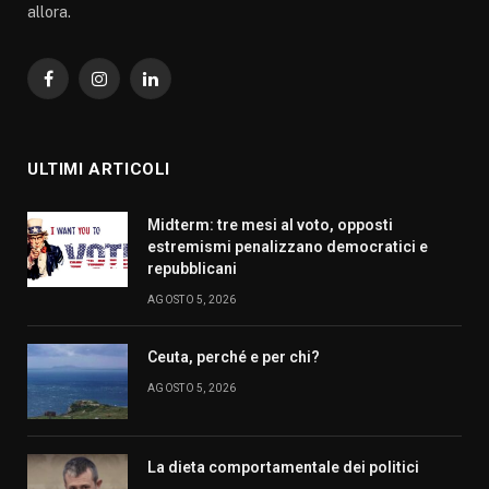
allora.
Facebook
Instagram
LinkedIn
ULTIMI ARTICOLI
Midterm: tre mesi al voto, opposti
estremismi penalizzano democratici e
repubblicani
AGOSTO 5, 2026
Ceuta, perché e per chi?
AGOSTO 5, 2026
La dieta comportamentale dei politici