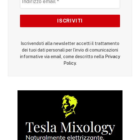
Iscrivendoti alla newsletter accetti il trattamento
dei tuoi dati personali per l’invio di comunicazioni
informative via email, come descritto nella
Privacy
Policy
.