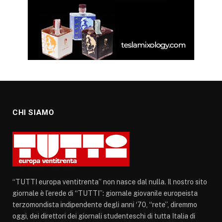
CHI SIAMO
“TUTTI europa ventitrenta” non nasce dal nulla. Il nostro sito
giornale è l’erede di “TUTTI”: giornale giovanile europeista
terzomondista indipendente degli anni ‘70, “rete”, diremmo
oggi, dei direttori dei giornali studenteschi di tutta Italia di