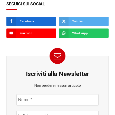
SEGUICI SUI SOCIAL
Facebook
Twitter
YouTube
WhatsApp
Iscriviti alla Newsletter
Non perdere nessun articolo