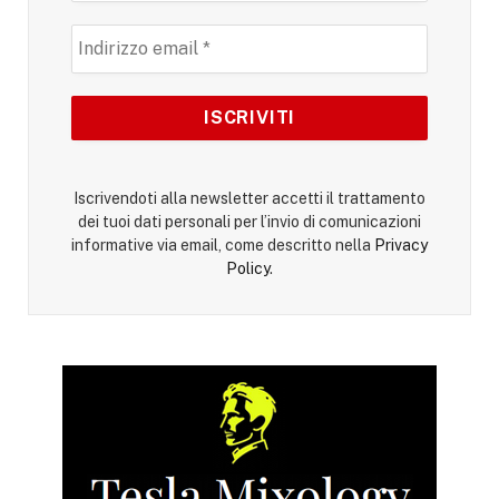
Iscrivendoti alla newsletter accetti il trattamento
dei tuoi dati personali per l’invio di comunicazioni
informative via email, come descritto nella
Privacy
Policy
.