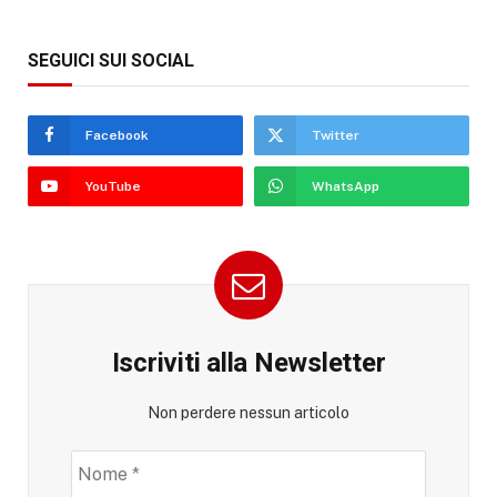
SEGUICI SUI SOCIAL
Facebook
Twitter
YouTube
WhatsApp
Iscriviti alla Newsletter
Non perdere nessun articolo