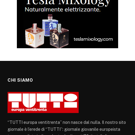
CHI SIAMO
“TUTTI europa ventitrenta” non nasce dal nulla. Il nostro sito
giornale è l’erede di “TUTTI”: giornale giovanile europeista