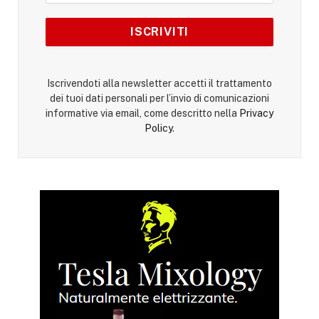
Iscrivendoti alla newsletter accetti il trattamento
dei tuoi dati personali per l’invio di comunicazioni
informative via email, come descritto nella
Privacy
Policy
.