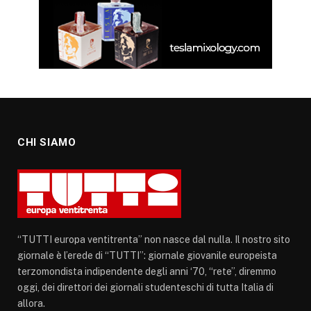
CHI SIAMO
“TUTTI europa ventitrenta” non nasce dal nulla. Il nostro sito
giornale è l’erede di “TUTTI”: giornale giovanile europeista
terzomondista indipendente degli anni ‘70, “rete”, diremmo
oggi, dei direttori dei giornali studenteschi di tutta Italia di
allora.