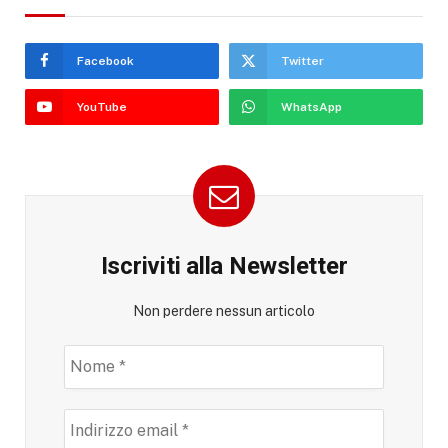
Facebook
Twitter
YouTube
WhatsApp
Iscriviti alla Newsletter
Non perdere nessun articolo