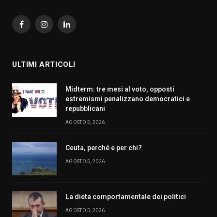
Facebook
Instagram
LinkedIn
ULTIMI ARTICOLI
Midterm: tre mesi al voto, opposti
estremismi penalizzano democratici e
repubblicani
AGOSTO 5, 2026
Ceuta, perché e per chi?
AGOSTO 5, 2026
La dieta comportamentale dei politici
AGOSTO 5, 2026