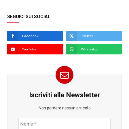
SEGUICI SUI SOCIAL
Facebook
Twitter
YouTube
WhatsApp
Iscriviti alla Newsletter
Non perdere nessun articolo