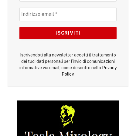
Iscrivendoti alla newsletter accetti il trattamento
dei tuoi dati personali per l’invio di comunicazioni
informative via email, come descritto nella
Privacy
Policy
.