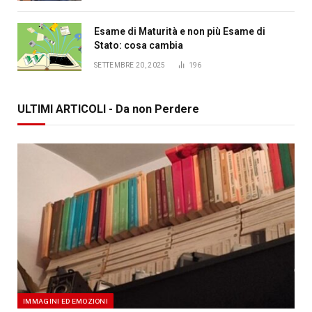
Esame di Maturità e non più Esame di
Stato: cosa cambia
SETTEMBRE 20, 2025
196
ULTIMI ARTICOLI - Da non Perdere
IMMAGINI ED EMOZIONI