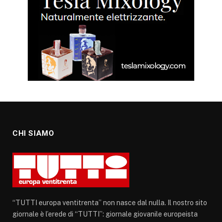
CHI SIAMO
“TUTTI europa ventitrenta” non nasce dal nulla. Il nostro sito
giornale è l’erede di “TUTTI”: giornale giovanile europeista