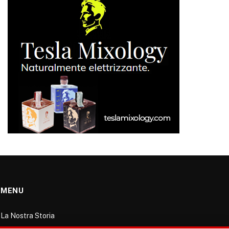
MENU
La Nostra Storia