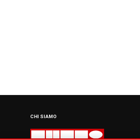
CHI SIAMO