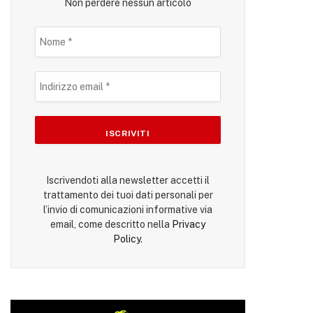
Non perdere nessun articolo
Iscrivendoti alla newsletter accetti il
trattamento dei tuoi dati personali per
l’invio di comunicazioni informative via
email, come descritto nella
Privacy
Policy
.