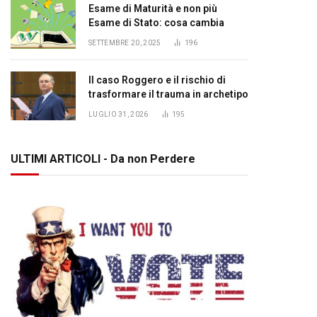
Esame di Maturità e non più
Esame di Stato: cosa cambia
SETTEMBRE 20, 2025
196
Il caso Roggero e il rischio di
trasformare il trauma in archetipo
LUGLIO 31, 2026
195
ULTIMI ARTICOLI - Da non Perdere