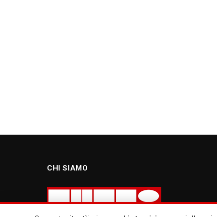
CHI SIAMO