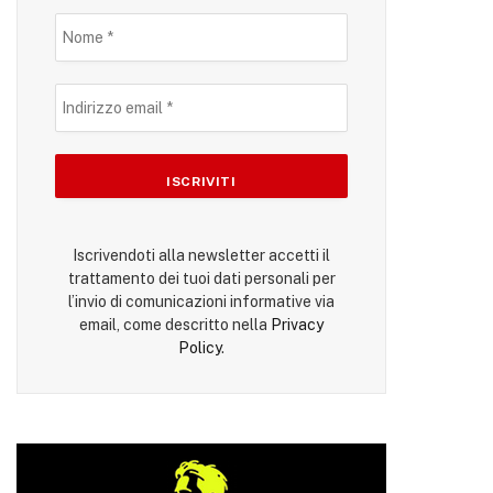
Iscrivendoti alla newsletter accetti il
trattamento dei tuoi dati personali per
l’invio di comunicazioni informative via
email, come descritto nella
Privacy
Policy
.