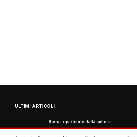
ULTIMI ARTICOLI
Roma: ripartiamo dalla cultura
AGOSTO 7, 2026