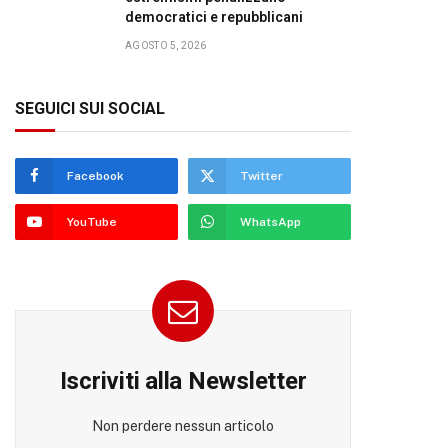
democratici e repubblicani
AGOSTO 5, 2026
SEGUICI SUI SOCIAL
Facebook
Twitter
YouTube
WhatsApp
Iscriviti alla Newsletter
Non perdere nessun articolo