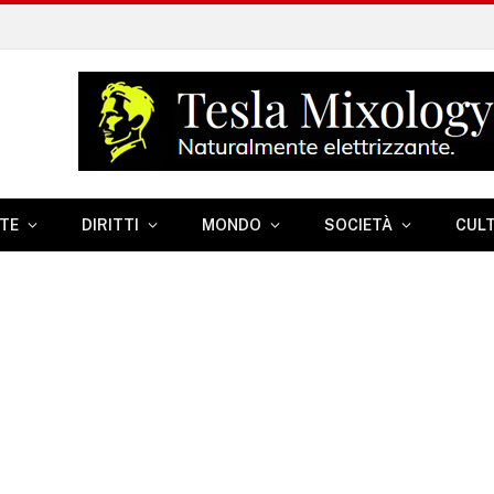
TE
DIRITTI
MONDO
SOCIETÀ
CUL