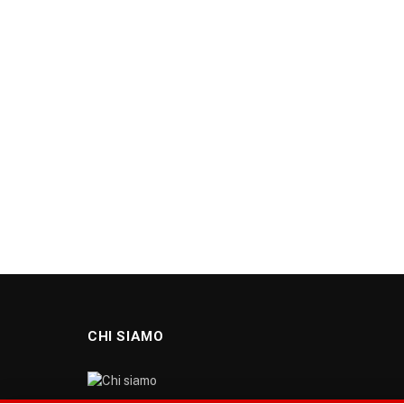
CHI SIAMO