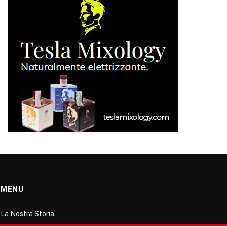
MENU
La Nostra Storia