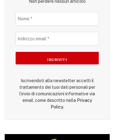
Non perdere nessun articolo
Iscrivendoti alla newsletter accetti il
trattamento dei tuoi dati personali per
l’invio di comunicazioni informative via
email, come descritto nella
Privacy
Policy
.