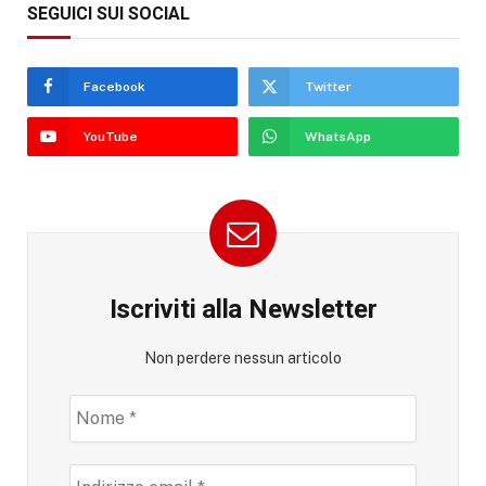
SEGUICI SUI SOCIAL
Facebook
Twitter
YouTube
WhatsApp
Iscriviti alla Newsletter
Non perdere nessun articolo