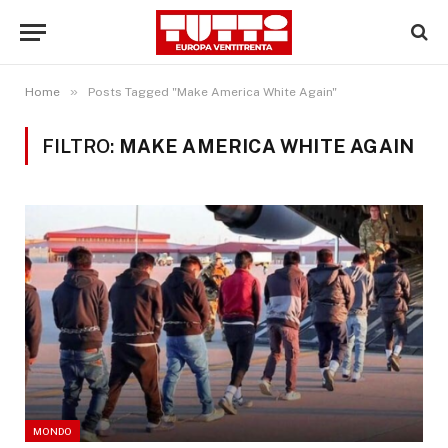
»
Home
Posts Tagged "Make America White Again"
FILTRO:
MAKE AMERICA WHITE AGAIN
MONDO