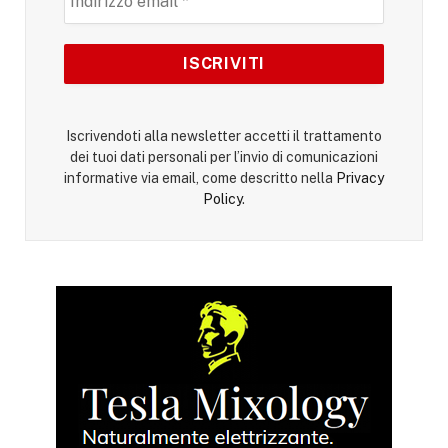
Iscrivendoti alla newsletter accetti il trattamento
dei tuoi dati personali per l’invio di comunicazioni
informative via email, come descritto nella
Privacy
Policy
.