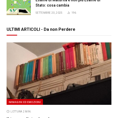
Stato: cosa cambia
SETTEMBRE 20, 2025
196
ULTIMI ARTICOLI - Da non Perdere
IMMAGINI ED EMOZIONI
LETTURA 2 MIN.