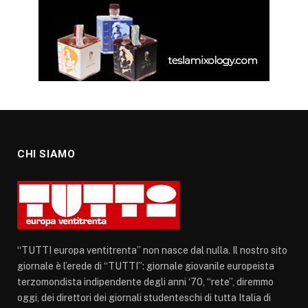
CHI SIAMO
“TUTTI europa ventitrenta” non nasce dal nulla. Il nostro sito
giornale è l’erede di “TUTTI”: giornale giovanile europeista
terzomondista indipendente degli anni ‘70, “rete”, diremmo
oggi, dei direttori dei giornali studenteschi di tutta Italia di