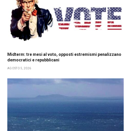
Midterm: tre mesi al voto, opposti estremismi penalizzano
democratici e repubblicani
AGOSTO 5, 2026