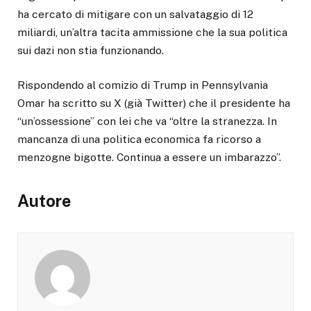
ha cercato di mitigare con un salvataggio di 12
miliardi, un’altra tacita ammissione che la sua politica
sui dazi non stia funzionando.
Rispondendo al comizio di Trump in Pennsylvania
Omar ha scritto su X (già Twitter) che il presidente ha
“un’ossessione” con lei che va “oltre la stranezza. In
mancanza di una politica economica fa ricorso a
menzogne bigotte. Continua a essere un imbarazzo”.
Autore