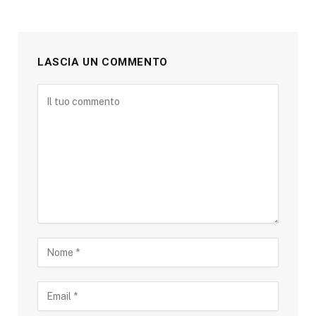
LASCIA UN COMMENTO