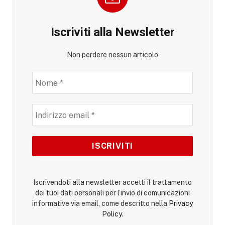
Iscriviti alla Newsletter
Non perdere nessun articolo
Iscrivendoti alla newsletter accetti il trattamento
dei tuoi dati personali per l’invio di comunicazioni
informative via email, come descritto nella
Privacy
Policy
.