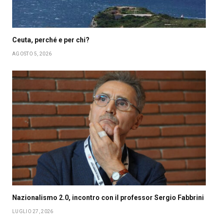
Ceuta, perché e per chi?
AGOSTO 5, 2026
Nazionalismo 2.0, incontro con il professor Sergio Fabbrini
LUGLIO 27, 2026