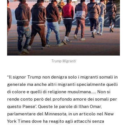
Trump Migranti
“Il signor Trump non denigra solo i migranti somali in
generale ma anche altri migranti specialmente quelli
di colore e quelli di religione musulmana….. Non si
rende conto però del profondo amore dei somali per
questo Paese”. Queste le parole di Ilhan Omar,
parlamentare del Minnesota, in un articolo nel New
York Times dove ha reagito agli attacchi senza