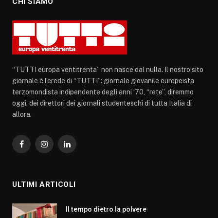
CHI SIAMO
“TUTTI europa ventitrenta” non nasce dal nulla. Il nostro sito
giornale è l’erede di “TUTTI”: giornale giovanile europeista
terzomondista indipendente degli anni ‘70, “rete”, diremmo
oggi, dei direttori dei giornali studenteschi di tutta Italia di
allora.
Facebook
Instagram
LinkedIn
ULTIMI ARTICOLI
Il tempo dietro la polvere