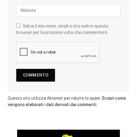
Salva il mio nome, email e sito web in questo
browser per la prossima volta che commenterò.
Questo sito utilizza Akismet per ridurre lo spam.
Scopri come
vengono elaborati i dati derivati dai commenti
.