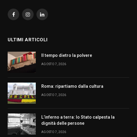
Facebook
Instagram
LinkedIn
ULTIMI ARTICOLI
Il tempo dietro la polvere
AGOSTO 7, 2026
Roma: ripartiamo dalla cultura
AGOSTO 7, 2026
L’inferno a terra: lo Stato calpesta la
dignità delle persone
AGOSTO 7, 2026