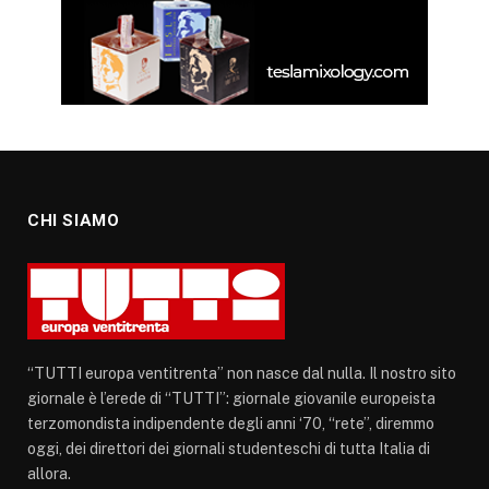
CHI SIAMO
“TUTTI europa ventitrenta” non nasce dal nulla. Il nostro sito
giornale è l’erede di “TUTTI”: giornale giovanile europeista
terzomondista indipendente degli anni ‘70, “rete”, diremmo
oggi, dei direttori dei giornali studenteschi di tutta Italia di
allora.