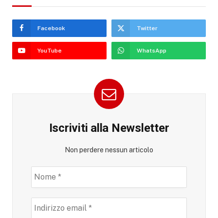
Facebook
Twitter
YouTube
WhatsApp
Iscriviti alla Newsletter
Non perdere nessun articolo