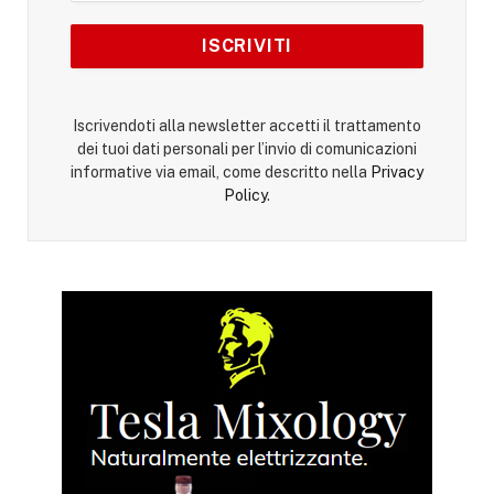
Iscrivendoti alla newsletter accetti il trattamento
dei tuoi dati personali per l’invio di comunicazioni
informative via email, come descritto nella
Privacy
Policy
.