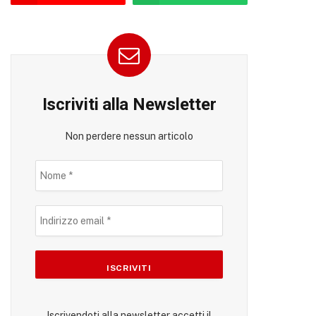
Iscriviti alla Newsletter
Non perdere nessun articolo
Iscrivendoti alla newsletter accetti il