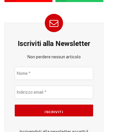
Iscriviti alla Newsletter
Non perdere nessun articolo
Iscrivendoti alla newsletter accetti il