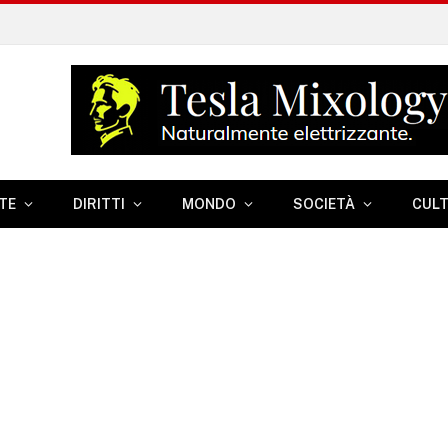
TE
DIRITTI
MONDO
SOCIETÀ
CUL