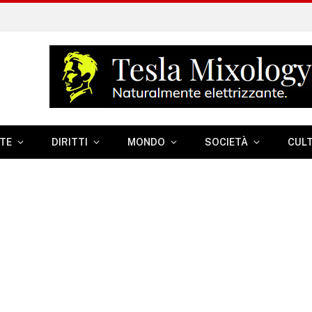
TE
DIRITTI
MONDO
SOCIETÀ
CUL