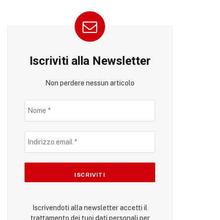
Iscriviti alla Newsletter
Non perdere nessun articolo
Iscrivendoti alla newsletter accetti il
trattamento dei tuoi dati personali per