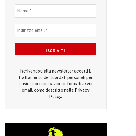
Iscrivendoti alla newsletter accetti il
trattamento dei tuoi dati personali per
l’invio di comunicazioni informative via
email, come descritto nella
Privacy
Policy
.