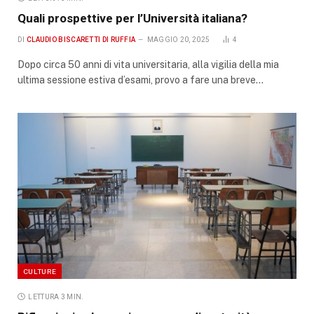
Quali prospettive per l’Università italiana?
DI
CLAUDIO BISCARETTI DI RUFFIA
MAGGIO 20, 2025
4
Dopo circa 50 anni di vita universitaria, alla vigilia della mia
ultima sessione estiva d’esami, provo a fare una breve…
CULTURE
LETTURA 3 MIN.