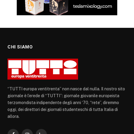
CHI SIAMO
“TUTTI europa ventitrenta” non nasce dal nulla. Il nostro sito
giornale è l’erede di “TUTTI”: giornale giovanile europeista
terzomondista indipendente degli anni ‘70, “rete”, diremmo
oggi, dei direttori dei giornali studenteschi di tutta Italia di
allora.