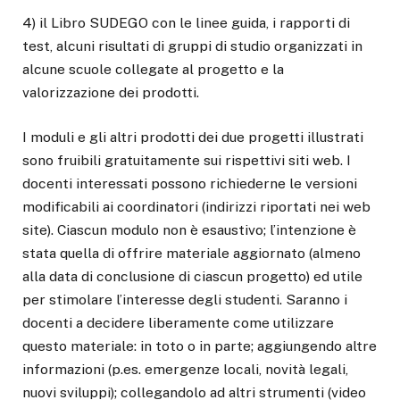
4) il Libro SUDEGO con le linee guida, i rapporti di
test, alcuni risultati di gruppi di studio organizzati in
alcune scuole collegate al progetto e la
valorizzazione dei prodotti.
I moduli e gli altri prodotti dei due progetti illustrati
sono fruibili gratuitamente sui rispettivi siti web. I
docenti interessati possono richiederne le versioni
modificabili ai coordinatori (indirizzi riportati nei web
site). Ciascun modulo non è esaustivo; l’intenzione è
stata quella di offrire materiale aggiornato (almeno
alla data di conclusione di ciascun progetto) ed utile
per stimolare l’interesse degli studenti. Saranno i
docenti a decidere liberamente come utilizzare
questo materiale: in toto o in parte; aggiungendo altre
informazioni (p.es. emergenze locali, novità legali,
nuovi sviluppi); collegandolo ad altri strumenti (video