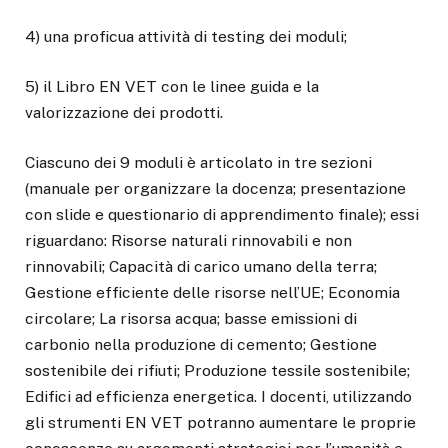
4) una proficua attività di testing dei moduli;
5) il Libro EN VET con le linee guida e la
valorizzazione dei prodotti.
Ciascuno dei 9 moduli è articolato in tre sezioni
(manuale per organizzare la docenza; presentazione
con slide e questionario di apprendimento finale); essi
riguardano: Risorse naturali rinnovabili e non
rinnovabili; Capacità di carico umano della terra;
Gestione efficiente delle risorse nell’UE; Economia
circolare; La risorsa acqua; basse emissioni di
carbonio nella produzione di cemento; Gestione
sostenibile dei rifiuti; Produzione tessile sostenibile;
Edifici ad efficienza energetica. I docenti, utilizzando
gli strumenti EN VET potranno aumentare le proprie