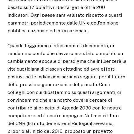
basato su 17 obiettivi, 169 target e oltre 200
indicatori. Ogni paese sarà valutato rispetto a questi
parametri periodicamente dalle UN e dell’opinione
pubblica nazionale ed internazionale.
Quando leggemmo e studiammo il documento, ci
rendemmo conto che davvero era stato compiuto un
cambiamento epocale di paradigma che influenzerà la
vita quotidiana di ciascun cittadino ed avrà effetti
positivi, se le indicazioni saranno seguite, per il futuro
delle prossime generazioni e del pianeta. Con i
colleghi con cui dibattemmo su questi argomenti, ci
convincemmo che era nostro dovere cercare di
contribuire ai principi di Agenda 2030 con le nostre
competenze ed il nostro impegno. Nel mio istituto
del CNR (Istituto dei Sistemi Biologici) avevamo,
proprio all’inizio del 2016, proposto un progetto