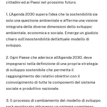
cittadini ed ai Paesi nel prossimo futuro.
1. L’Agenda 2030 supera l’idea che la sostenibilità sia
solo una questione ambientale e afferma una visione
integrata delle diverse dimensioni dello sviluppo:
ambientale, economica e sociale. Emerge un giudizio
chiaro sull’insostenibilità dell’attuale modello di
sviluppo.
2. Ogni Paese che aderisce all’Agenda 2030, deve
impegnarsi nella definizione di una propria strategia
di sviluppo sostenibile che permetta il
raggiungimento dei relativi obiettivi con il
coinvolgimento di tutte le componenti del sistema
sociale e produttivo nazionale.
3. Il processo di cambiamento del modello di sviluppo
sarà monitorato attraverso un sistema complesso