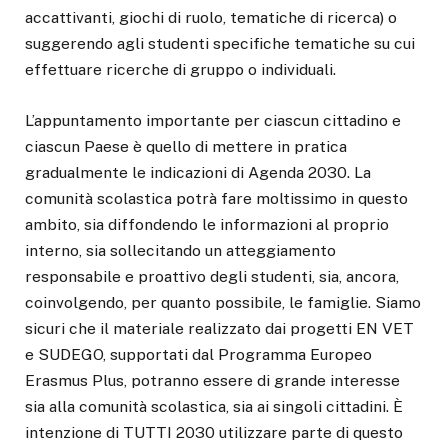
accattivanti, giochi di ruolo, tematiche di ricerca) o
suggerendo agli studenti specifiche tematiche su cui
effettuare ricerche di gruppo o individuali.
L’appuntamento importante per ciascun cittadino e
ciascun Paese è quello di mettere in pratica
gradualmente le indicazioni di Agenda 2030. La
comunità scolastica potrà fare moltissimo in questo
ambito, sia diffondendo le informazioni al proprio
interno, sia sollecitando un atteggiamento
responsabile e proattivo degli studenti, sia, ancora,
coinvolgendo, per quanto possibile, le famiglie. Siamo
sicuri che il materiale realizzato dai progetti EN VET
e SUDEGO, supportati dal Programma Europeo
Erasmus Plus, potranno essere di grande interesse
sia alla comunità scolastica, sia ai singoli cittadini. È
intenzione di TUTTI 2030 utilizzare parte di questo