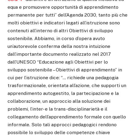
equa e promuovere opportunità di apprendimento
permanente per tutti” dell’Agenda 2030, tanto più che
molti obiettivi e indicatori legati all’istruzione sono
contenuti all’interno di altri Obiettivi di sviluppo
sostenibile. Abbiamo, in corso d’opera avuto
un’autorevole conferma della nostra intuizione
dall’importante documento realizzato nel 2017
dall’UNESCO “Educazione agli Obiettivi per lo
sviluppo sostenibile – Obiettivi di apprendimento” in
cui per l’istruzione dice: “… richiede una pedagogia
trasformazionale, orientata all’azione, che supporti un
apprendimento autogestito, la partecipazione e la
collaborazione, un approccio alla soluzione dei
problemi, l’inter- e la trans-disciplinarietà e il
collegamento dell’apprendimento formale con quello
informale. Solo tali approcci pedagogici rendono
possibile lo sviluppo delle competenze chiave