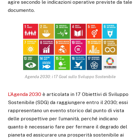
agire secondo le indicazioni operative previste da tale
documento.
Agenda 2030: i 17 Goal sullo Sviluppo Sostenibile
L’Agenda 2030
è articolata in 17 Obiettivi di Sviluppo
Sostenibile (SDG) da raggiungere entro il 2030; essi
rappresentano un evento storico dal punto di vista
delle prospettive per l’umanità, perché indicano
quanto è necessario fare per fermare il degrado del
pianeta ed assicurare una prosperità sostenibile ai