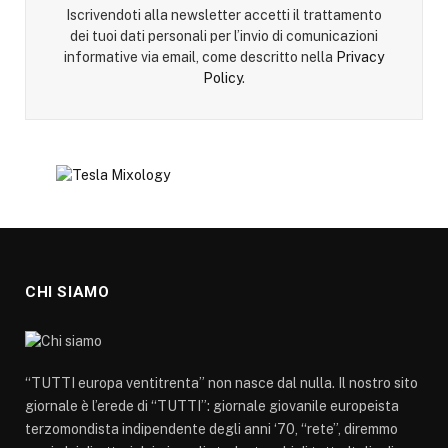
Iscrivendoti alla newsletter accetti il trattamento
dei tuoi dati personali per l’invio di comunicazioni
informative via email, come descritto nella
Privacy
Policy
.
CHI SIAMO
“TUTTI europa ventitrenta” non nasce dal nulla. Il nostro sito
giornale è l’erede di “TUTTI”: giornale giovanile europeista
terzomondista indipendente degli anni ‘70, “rete”, diremmo