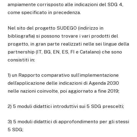
ampiamente corrisposto alle indicazioni del SDG 4,
come specificato in precedenza.
Nel sito del progetto SUDEGO (indirizzo in
bibliografia) si possono trovare i vari prodotti del
progetto, in gran parte realizzati nelle sei lingue della
partnership (IT, BG, EN, ES, FI e Catalano) che sono
consistiti in:
1) un Rapporto comparativo sull’implementazione
dell’applicazione delle indicazioni di Agenda 2030
nelle nazioni coinvolte, poi aggiornato a fine 2019;
2) 5 moduli didattici introduttivi sui 5 SDG prescelti;
3) 5 moduli didattici di approfondimento per gli stessi
5 SDG;