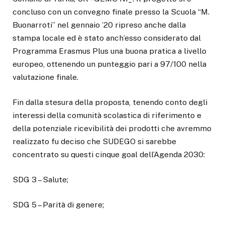
concluso con un convegno finale presso la Scuola “M.
Buonarroti” nel gennaio ’20 ripreso anche dalla
stampa locale ed è stato anch’esso considerato dal
Programma Erasmus Plus una buona pratica a livello
europeo, ottenendo un punteggio pari a 97/100 nella
valutazione finale.
Fin dalla stesura della proposta, tenendo conto degli
interessi della comunità scolastica di riferimento e
della potenziale ricevibilità dei prodotti che avremmo
realizzato fu deciso che SUDEGO si sarebbe
concentrato su questi cinque goal dell’Agenda 2030:
SDG 3 – Salute;
SDG 5 – Parità di genere;