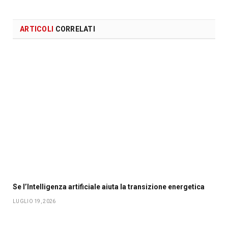
ARTICOLI
CORRELATI
Se l’Intelligenza artificiale aiuta la transizione energetica
LUGLIO 19, 2026