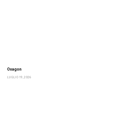
Oxagon
LUGLIO 19, 2026