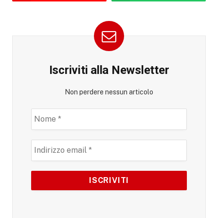
Iscriviti alla Newsletter
Non perdere nessun articolo