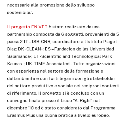
necessarie alla promozione dello sviluppo
sostenibile.”.
Il progetto EN VET
è stato realizzato da una
partnership composta da 6 soggetti, provenienti da 5
paesi: 2 IT – ISB-CNR, coordinatore e l’Istituto Piaget
Diaz; DK -CLEAN-; ES – Fundacion de las Universidad
Salamanca-; LT -Scientific and Technological Park
Kaunas-; UK -TIME Associated-. Tutte organizzazioni
con esperienza nel settore della formazione e
dell’ambiente e con forti legami con gli stakeholder
del settore produttivo e sociale nei reciproci contesti
di riferimento. Il progetto si è concluso con un
convegno finale presso il Liceo “A. Righi” nel
dicembre ’18 ed è stato considerato dal Programma
Erasmus Plus una buona pratica a livello europeo.