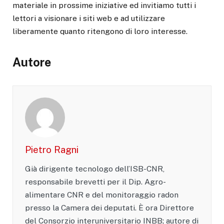
materiale in prossime iniziative ed invitiamo tutti i
lettori a visionare i siti web e ad utilizzare
liberamente quanto ritengono di loro interesse.
Autore
Pietro Ragni
Già dirigente tecnologo dell’ISB-CNR,
responsabile brevetti per il Dip. Agro-
alimentare CNR e del monitoraggio radon
presso la Camera dei deputati. È ora Direttore
del Consorzio interuniversitario INBB; autore di