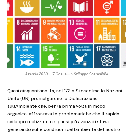
Agenda 2030: i 17 Goal sullo Sviluppo Sostenibile
Quasi cinquant’anni fa, nel ’72 a Stoccolma le Nazioni
Unite (UN) promulgarono la Dichiarazione
sull’Ambiente che, per la prima volta in modo
organico, affrontava le problematiche che il rapido
sviluppo realizzato nei paesi più avanzati stava
generando sulle condizioni dell’ambiente del nostro