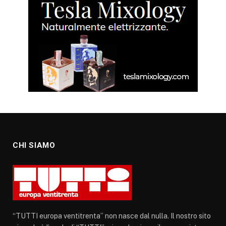
CHI SIAMO
“TUTTI europa ventitrenta” non nasce dal nulla. Il nostro sito