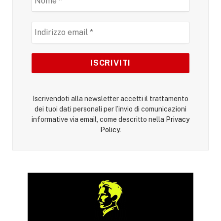
Iscrivendoti alla newsletter accetti il trattamento
dei tuoi dati personali per l’invio di comunicazioni
informative via email, come descritto nella
Privacy
Policy
.