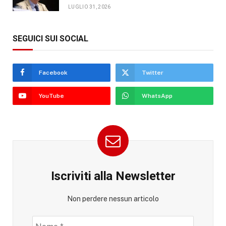
LUGLIO 31, 2026
SEGUICI SUI SOCIAL
Facebook
Twitter
YouTube
WhatsApp
Iscriviti alla Newsletter
Non perdere nessun articolo