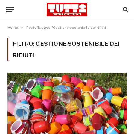
»
Home
Posts Tagged "Gestione sostenibile dei rifiuti"
FILTRO:
GESTIONE SOSTENIBILE DEI
RIFIUTI