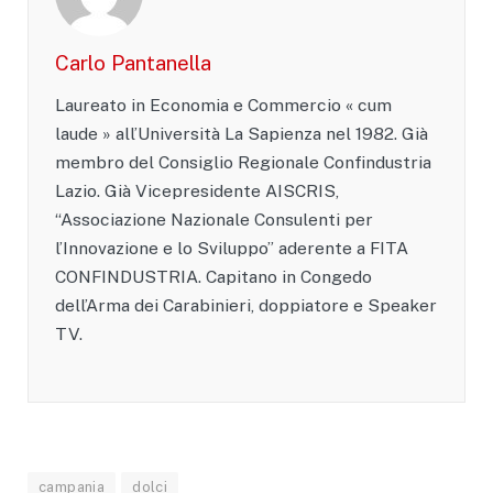
Carlo Pantanella
Laureato in Economia e Commercio « cum
laude » all’Università La Sapienza nel 1982. Già
membro del Consiglio Regionale Confindustria
Lazio. Già Vicepresidente AISCRIS,
“Associazione Nazionale Consulenti per
l’Innovazione e lo Sviluppo” aderente a FITA
CONFINDUSTRIA. Capitano in Congedo
dell’Arma dei Carabinieri, doppiatore e Speaker
TV.
campania
dolci