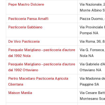
Pepe Mastro Dolciere
Via Nazionale, 
Monte Albino 
Pasticceria Pansa Amalfi
Piazza Duomo, 
Pasticceria Gabbiano
Via Provinciale
Pompei NA
De Vivo Pasticceria
Via Roma, 36,
Pasquale Marigliano – pasticceria d’autore
Via G. Fonseca,
dal 1992 Nola
Nola NA
Pasquale Marigliano – pasticceria d’autore
Via Gabriele d’
dal 1992 Ottaviano
Ottaviano NA
Pietro Macellaro Pasticceria Agricola
Via Madonna de
Cilentana
Piaggine SA
Maison Manilia
Via Cesare Batt
Montesano Sca