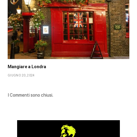
Mangiare a Londra
GIUGNO 20, 2024
I Commenti sono chiusi.