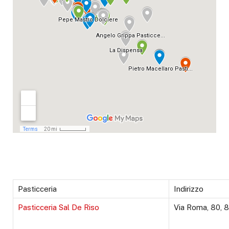
Pasticceria
Indirizzo
Pasticceria Sal De Riso
Via Roma, 80, 