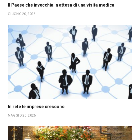
Il Paese che invecchia in attesa di una visita medica
GIUGNO 20, 2026
In rete le imprese crescono
MAGGIO 20, 2026