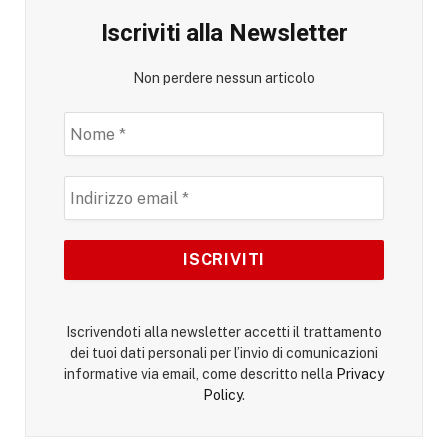
Iscriviti alla Newsletter
Non perdere nessun articolo
Iscrivendoti alla newsletter accetti il trattamento
dei tuoi dati personali per l’invio di comunicazioni
informative via email, come descritto nella
Privacy
Policy
.