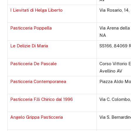
I Lievitati di Helga Liberto
Via Rosario, 14
Pasticceria Poppella
Via Arena della
NA
Le Delizie Di Maria
SS166, 84069 
Pasticceria De Pascale
Corso Vittorio 
Avellino AV
Pasticceria Contemporanea
Piazza Aldo Mo
Pasticceria F.lli Chirico dal 1996
Via C. Colombo,
Angelo Grippa Pasticceria
Via S. Bernardi