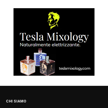
CHI SIAMO