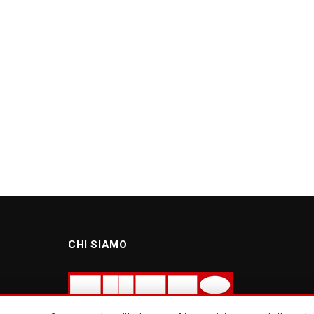
CHI SIAMO