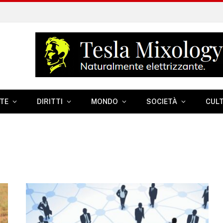
TE
DIRITTI
MONDO
SOCIETÀ
CUL