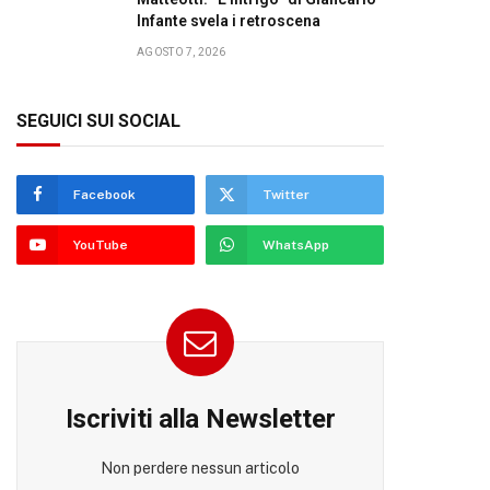
Infante svela i retroscena
AGOSTO 7, 2026
SEGUICI SUI SOCIAL
Facebook
Twitter
YouTube
WhatsApp
Iscriviti alla Newsletter
Non perdere nessun articolo