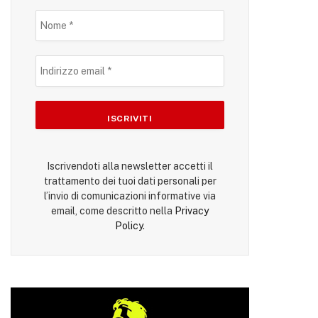
Iscrivendoti alla newsletter accetti il
trattamento dei tuoi dati personali per
l’invio di comunicazioni informative via
email, come descritto nella
Privacy
Policy
.