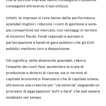
conseguire attraverso il suo utilizzo.
Infatti, le imprese in rete hanno delle performance
aziendali migliori, riducono i costi di gestione e sono
più competitive sul mercato, con vantaggi in termini
di incentivi fiscali, fondi regionali e europei e
partecipazione a bandi di gara pubblici che gli Enti
pubblici mettono loro a disposizione.
Ciò significa, nelle dinamiche aziendali, ridurre
l’impatto dei costi fissi, aumentare la scala di
produzione e dotarsi di risorse, sia in termini di
capitale economico-finanziario che di capitale umano,
attraverso una crescita per “vie esterne” seguendo un
processo di aggregazioni “soft o hard” che può essere
modulato nel tempo.