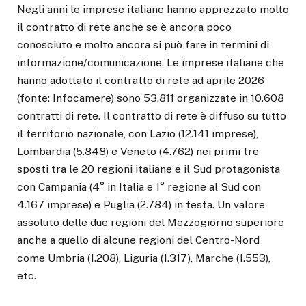
Negli anni le imprese italiane hanno apprezzato molto
il contratto di rete anche se è ancora poco
conosciuto e molto ancora si può fare in termini di
informazione/comunicazione. Le imprese italiane che
hanno adottato il contratto di rete ad aprile 2026
(fonte: Infocamere) sono 53.811 organizzate in 10.608
contratti di rete. Il contratto di rete è diffuso su tutto
il territorio nazionale, con Lazio (12.141 imprese),
Lombardia (5.848) e Veneto (4.762) nei primi tre
sposti tra le 20 regioni italiane e il Sud protagonista
con Campania (4° in Italia e 1° regione al Sud con
4.167 imprese) e Puglia (2.784) in testa. Un valore
assoluto delle due regioni del Mezzogiorno superiore
anche a quello di alcune regioni del Centro-Nord
come Umbria (1.208), Liguria (1.317), Marche (1.553),
etc.