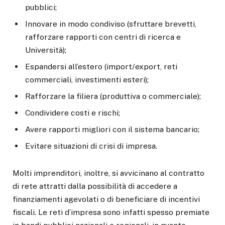
pubblici;
Innovare in modo condiviso (sfruttare brevetti,
rafforzare rapporti con centri di ricerca e
Università);
Espandersi all’estero (import/export, reti
commerciali, investimenti esteri);
Rafforzare la filiera (produttiva o commerciale);
Condividere costi e rischi;
Avere rapporti migliori con il sistema bancario;
Evitare situazioni di crisi di impresa.
Molti imprenditori, inoltre, si avvicinano al contratto
di rete attratti dalla possibilità di accedere a
finanziamenti agevolati o di beneficiare di incentivi
fiscali. Le reti d’impresa sono infatti spesso premiate