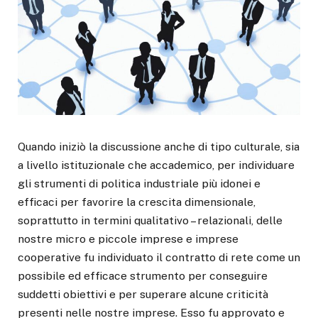
Quando iniziò la discussione anche di tipo culturale, sia
a livello istituzionale che accademico, per individuare
gli strumenti di politica industriale più idonei e
efficaci per favorire la crescita dimensionale,
soprattutto in termini qualitativo – relazionali, delle
nostre micro e piccole imprese e imprese
cooperative fu individuato il contratto di rete come un
possibile ed efficace strumento per conseguire
suddetti obiettivi e per superare alcune criticità
presenti nelle nostre imprese. Esso fu approvato e