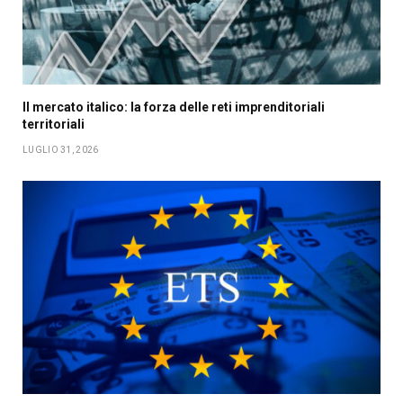
Il mercato italico: la forza delle reti imprenditoriali
territoriali
LUGLIO 31, 2026