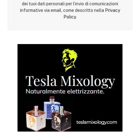
dei tuoi dati personali per l’invio di comunicazioni
informative via email, come descritto nella
Privacy
Policy
.