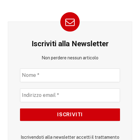
Iscriviti alla Newsletter
Non perdere nessun articolo
Iscrivendoti alla newsletter accetti il trattamento