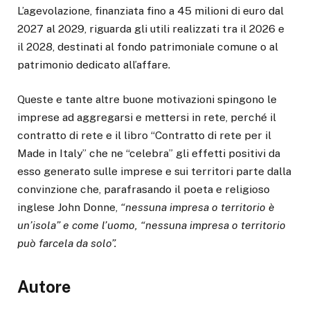
L’agevolazione, finanziata fino a 45 milioni di euro dal
2027 al 2029, riguarda gli utili realizzati tra il 2026 e
il 2028, destinati al fondo patrimoniale comune o al
patrimonio dedicato all’affare.
Queste e tante altre buone motivazioni spingono le
imprese ad aggregarsi e mettersi in rete, perché il
contratto di rete e il libro “Contratto di rete per il
Made in Italy” che ne “celebra” gli effetti positivi da
esso generato sulle imprese e sui territori parte dalla
convinzione che, parafrasando il poeta e religioso
inglese John Donne,
“nessuna impresa o territorio è
un’isola” e come l’uomo, “nessuna impresa o territorio
può farcela da solo”.
Autore