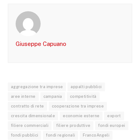
Giuseppe Capuano
aggregazione tra imprese
appalti pubblici
aree interne
campania
competitività
contratto di rete
cooperazione tra imprese
crescita dimensionale
economie esterne
export
filiere commerciali
filiere produttive
fondi europei
fondi pubblici
fondi regionali
FrancoAngeli