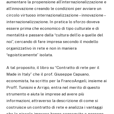
aumentare la propensione all’internazionalizzazione e
all’innovazione creando le condizioni per avviare un
circolo virtuoso internazionalizzazione – innovazione –
internazionalizzazione. In pratica lo sforzo doveva
essere prima che economico di tipo culturale e di
mentalità e passare dalla “cultura dell’io a quelle del
noi”, cercando di fare impresa secondo il modello
organizzativo in rete e non in maniera
“egoisticamente” isolata.
A tal proposito, il libro su “Contratto di rete per il
Made in Italy” che il prof. Giuseppe Capuano,
economista, ha scritto per la FrancoAngeli, insieme ai
Proff. Tunisini e Arrigo, entra nel merito di questo
strumento e aiuta le imprese ad avere più
informazioni, attraverso la descrizione di come si
costruisce un contratto di rete e analizza i vantaggi
che le piccole imprese hanno conseguito o possono