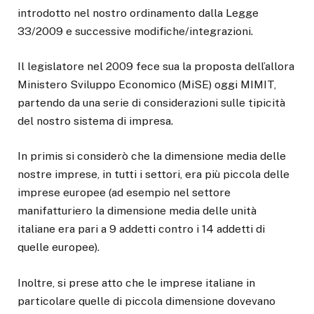
introdotto nel nostro ordinamento dalla Legge
33/2009 e successive modifiche/integrazioni.
Il legislatore nel 2009 fece sua la proposta dell’allora
Ministero Sviluppo Economico (MiSE) oggi MIMIT,
partendo da una serie di considerazioni sulle tipicità
del nostro sistema di impresa.
In primis si considerò che la dimensione media delle
nostre imprese, in tutti i settori, era più piccola delle
imprese europee (ad esempio nel settore
manifatturiero la dimensione media delle unità
italiane era pari a 9 addetti contro i 14 addetti di
quelle europee).
Inoltre, si prese atto che le imprese italiane in
particolare quelle di piccola dimensione dovevano