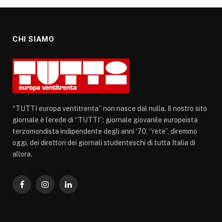
CHI SIAMO
“TUTTI europa ventitrenta” non nasce dal nulla. Il nostro sito
giornale è l’erede di “TUTTI”: giornale giovanile europeista
terzomondista indipendente degli anni ‘70, “rete”, diremmo
oggi, dei direttori dei giornali studenteschi di tutta Italia di
allora.
Facebook
Instagram
LinkedIn