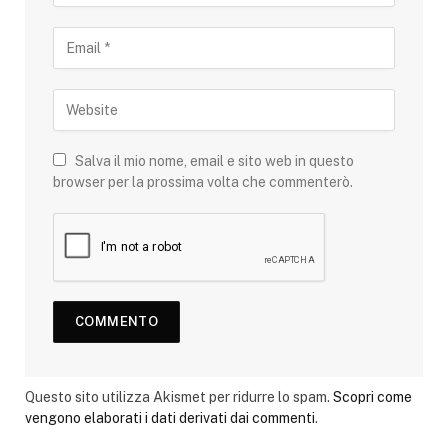
Salva il mio nome, email e sito web in questo
browser per la prossima volta che commenterò.
Questo sito utilizza Akismet per ridurre lo spam.
Scopri come
vengono elaborati i dati derivati dai commenti
.