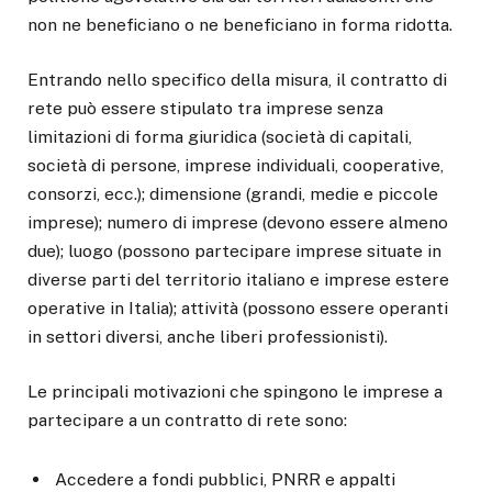
non ne beneficiano o ne beneficiano in forma ridotta.
Entrando nello specifico della misura, il contratto di
rete può essere stipulato tra imprese senza
limitazioni di forma giuridica (società di capitali,
società di persone, imprese individuali, cooperative,
consorzi, ecc.); dimensione (grandi, medie e piccole
imprese); numero di imprese (devono essere almeno
due); luogo (possono partecipare imprese situate in
diverse parti del territorio italiano e imprese estere
operative in Italia); attività (possono essere operanti
in settori diversi, anche liberi professionisti).
Le principali motivazioni che spingono le imprese a
partecipare a un contratto di rete sono:
Accedere a fondi pubblici, PNRR e appalti