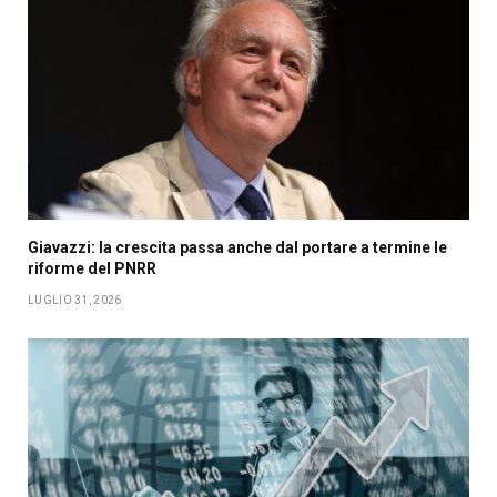
Giavazzi: la crescita passa anche dal portare a termine le
riforme del PNRR
LUGLIO 31, 2026