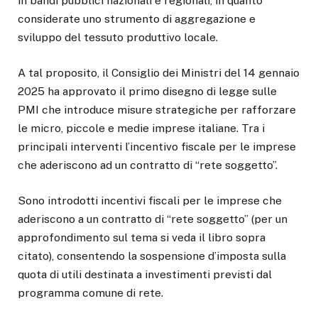
in bandi pubblici nazionali e regionali, in quanto
considerate uno strumento di aggregazione e
sviluppo del tessuto produttivo locale.
A tal proposito, il Consiglio dei Ministri del 14 gennaio
2025 ha approvato il primo disegno di legge sulle
PMI che introduce misure strategiche per rafforzare
le micro, piccole e medie imprese italiane. Tra i
principali interventi l’incentivo fiscale per le imprese
che aderiscono ad un contratto di “rete soggetto”.
Sono introdotti incentivi fiscali per le imprese che
aderiscono a un contratto di “rete soggetto” (per un
approfondimento sul tema si veda il libro sopra
citato), consentendo la sospensione d’imposta sulla
quota di utili destinata a investimenti previsti dal
programma comune di rete.