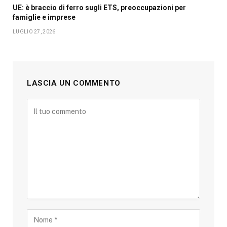
UE: è braccio di ferro sugli ETS, preoccupazioni per
famiglie e imprese
LUGLIO 27, 2026
LASCIA UN COMMENTO