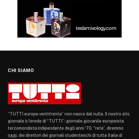
CHI SIAMO
“TUTTI europa ventitrenta” non nasce dal nulla. Il nostro sito
giornale è l’erede di “TUTTI”: giornale giovanile europeista
terzomondista indipendente degli anni ‘70, “rete”, diremmo
oggi, dei direttori dei giornali studenteschi di tutta Italia di