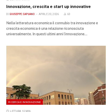
Innovazione, crescita e start up innovative
DI
GIUSEPPE CAPUANO
APRILE 20, 2026
63
Nella letteratura economica il connubio tra innovazione e
crescita economica è una relazione riconosciuta
universalmente. In questi ultimi anni l’innovazione…
RICERCA E INNOVAZIONE
LETTURA 10 MIN.