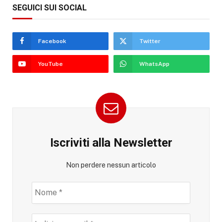
SEGUICI SUI SOCIAL
Facebook
Twitter
YouTube
WhatsApp
Iscriviti alla Newsletter
Non perdere nessun articolo