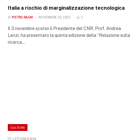
Italia a rischio di marginalizzazione tecnologica
DI
PIETRO RAGNI
NOVEMBRE 20, 2025
2
Il 3 novembre scorso il Presidente del CNR, Prof. Andrea
Lenzi, ha presentato la quinta edizione della “Relazione sulla
ricerca…
CULTURE
LETTURA 8 MIN.