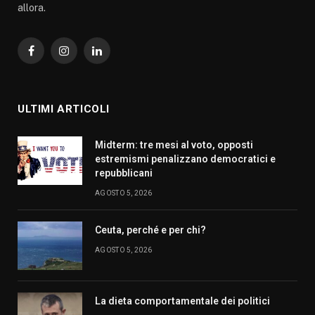
allora.
Facebook
Instagram
LinkedIn
ULTIMI ARTICOLI
Midterm: tre mesi al voto, opposti
estremismi penalizzano democratici e
repubblicani
AGOSTO 5, 2026
Ceuta, perché e per chi?
AGOSTO 5, 2026
La dieta comportamentale dei politici