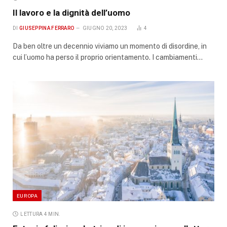
Il lavoro e la dignità dell’uomo
DI
GIUSEPPINA FERRARO
GIUGNO 20, 2023
4
Da ben oltre un decennio viviamo un momento di disordine, in
cui l’uomo ha perso il proprio orientamento. I cambiamenti…
EUROPA
LETTURA 4 MIN.