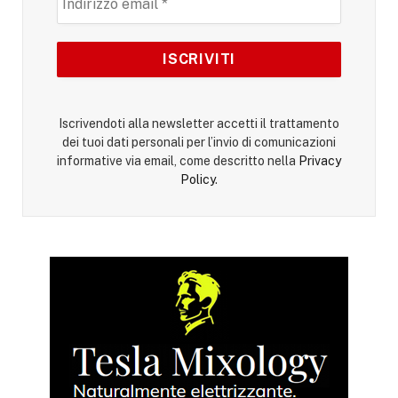
Iscrivendoti alla newsletter accetti il trattamento
dei tuoi dati personali per l’invio di comunicazioni
informative via email, come descritto nella
Privacy
Policy
.