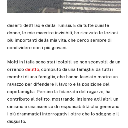
deserti dell’Iraq e della Tunisia. E da tutte queste
donne, le mie maestre invisibili, ho ricevuto le lezioni
più importanti della mia vita, che cerco sempre di
condividere con i più giovani.
Molti in Italia sono stati colpiti, se non sconvolti, da un
orrendo
delitto
, compiuto da una famiglia, da tutti i
membri di una famiglia, che hanno lasciato morire un
ragazzo per difendere il lavoro e la posizione del
capofamiglia. Persino la fidanzata del ragazzo, ha
contributo al delitto, mostrando, insieme agli altri, un
cinismo e una assenza di responsabilità che generano
i più drammatici interrogativi, oltre che lo sdegno e il
disgusto.