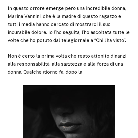
In questo orrore emerge però una incredibile donna,
Marina Vannini, che è la madre di questo ragazzo e
tutti i media hanno cercato di mostrarci il suo
incurabile dolore. Io l’ho seguita, l’ho ascoltata tutte le
volte che ho potuto dal telegiornale a “Chi l’ha visto”.
Non è certo la prima volta che resto attonito dinanzi
alla responsabilità, alla saggezza e alla forza di una
donna. Qualche giorno fa, dopo la