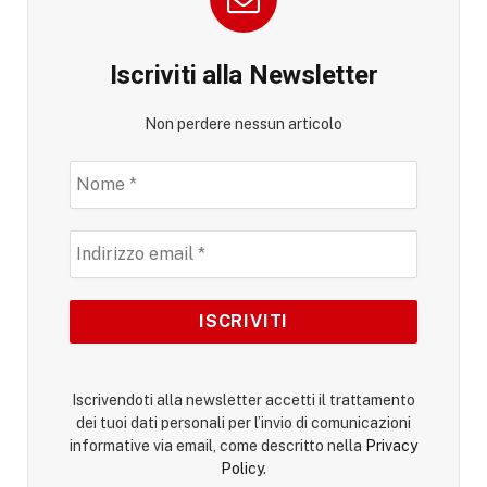
Iscriviti alla Newsletter
Non perdere nessun articolo
Iscrivendoti alla newsletter accetti il trattamento
dei tuoi dati personali per l’invio di comunicazioni
informative via email, come descritto nella
Privacy
Policy
.