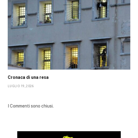
Cronaca di una resa
LUGLIO 19, 2026
I Commenti sono chiusi.