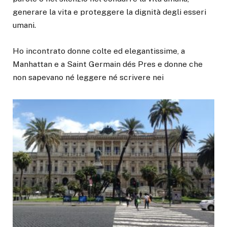
generare la vita e proteggere la dignità degli esseri
umani.
Ho incontrato donne colte ed elegantissime, a
Manhattan e a Saint Germain dés Pres e donne che
non sapevano né leggere né scrivere nei