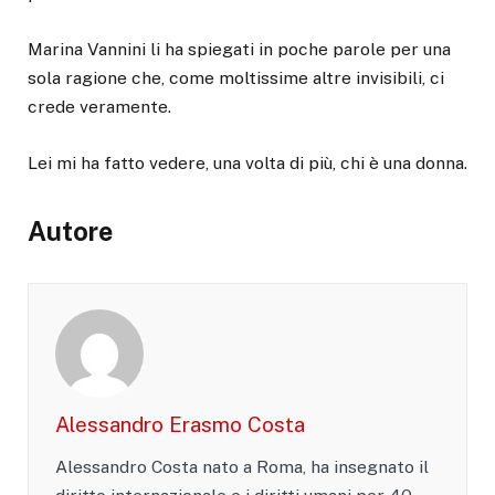
Marina Vannini li ha spiegati in poche parole per una
sola ragione che, come moltissime altre invisibili, ci
crede veramente.
Lei mi ha fatto vedere, una volta di più, chi è una donna.
Autore
Alessandro Erasmo Costa
Alessandro Costa nato a Roma, ha insegnato il