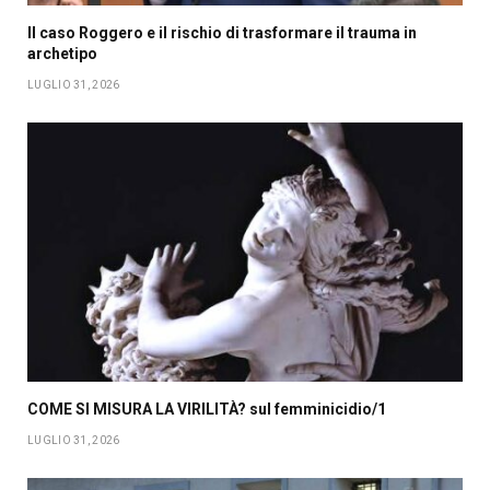
Il caso Roggero e il rischio di trasformare il trauma in
archetipo
LUGLIO 31, 2026
COME SI MISURA LA VIRILITÀ? sul femminicidio/1
LUGLIO 31, 2026