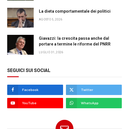
La dieta comportamentale dei politici
AGOSTO 5, 2026
Giavazzi: la crescita passa anche dal
portare a termine le riforme del PNRR
LUGLIO 31, 2026
SEGUICI SUI SOCIAL
Facebook
Twitter
YouTube
WhatsApp