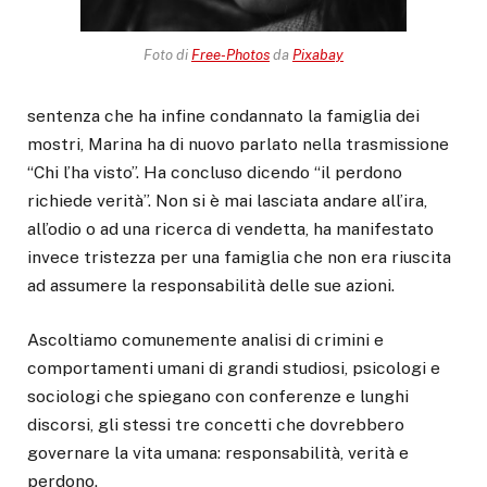
Foto di
Free-Photos
da
Pixabay
sentenza che ha infine condannato la famiglia dei
mostri, Marina ha di nuovo parlato nella trasmissione
“Chi l’ha visto”. Ha concluso dicendo “il perdono
richiede verità”. Non si è mai lasciata andare all’ira,
all’odio o ad una ricerca di vendetta, ha manifestato
invece tristezza per una famiglia che non era riuscita
ad assumere la responsabilità delle sue azioni.
Ascoltiamo comunemente analisi di crimini e
comportamenti umani di grandi studiosi, psicologi e
sociologi che spiegano con conferenze e lunghi
discorsi, gli stessi tre concetti che dovrebbero
governare la vita umana: responsabilità, verità e
perdono.