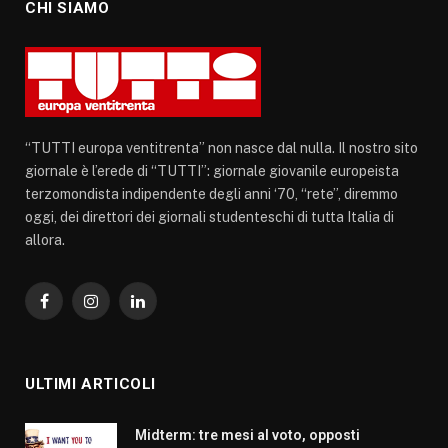
CHI SIAMO
“TUTTI europa ventitrenta” non nasce dal nulla. Il nostro sito
giornale è l’erede di “TUTTI”: giornale giovanile europeista
terzomondista indipendente degli anni ‘70, “rete”, diremmo
oggi, dei direttori dei giornali studenteschi di tutta Italia di
allora.
Facebook
Instagram
LinkedIn
ULTIMI ARTICOLI
Midterm: tre mesi al voto, opposti