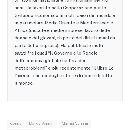
diritto internazionale e i diritti umani per 40
anni. Ha lavorato nella Cooperazione per lo
Sviluppo Economico in molti paesi del mondo e
in particolare Medio Oriente e Mediterraneo e
Africa (piccole e medie imprese, lavoro delle
donne e dei giovani, rispetto dei diritti umani da
parte delle imprese). Ha pubblicato molti
saggi fra i quali “Il Governo e le Regole
dell’economia globale nell’era dei
metaproblemi” e più recentemente “il libro Le
Diverse, che raccoglie storie di donne di tutto
il mondo.
donne
Marco Vannini
Marina Vannini