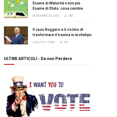
Esame di Maturità e non più
Esame di Stato: cosa cambia
SETTEMBRE 20, 2025
196
Il caso Roggero e il rischio di
trasformare il trauma in archetipo
LUGLIO 31, 2026
193
ULTIMI ARTICOLI - Da non Perdere