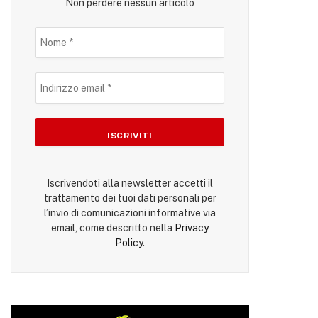
Non perdere nessun articolo
Iscrivendoti alla newsletter accetti il
trattamento dei tuoi dati personali per
l’invio di comunicazioni informative via
email, come descritto nella
Privacy
Policy
.